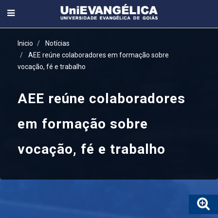
Inicio
Notícias
AEE reúne colaboradores em formação sobre
vocação, fé e trabalho
AEE reúne colaboradores
em formação sobre
vocação, fé e trabalho