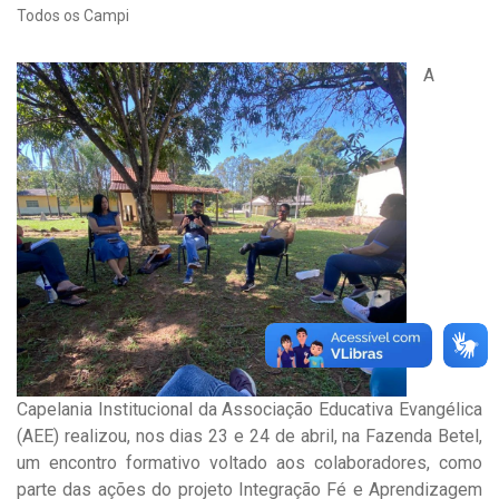
Todos os Campi
A
Capelania Institucional da Associação Educativa Evangélica
(AEE) realizou, nos dias 23 e 24 de abril, na Fazenda Betel,
um encontro formativo voltado aos colaboradores, como
parte das ações do projeto Integração Fé e Aprendizagem