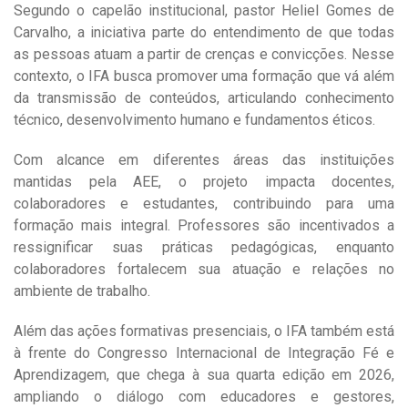
Segundo o capelão institucional, pastor Heliel Gomes de
Carvalho, a iniciativa parte do entendimento de que todas
as pessoas atuam a partir de crenças e convicções. Nesse
contexto, o IFA busca promover uma formação que vá além
da transmissão de conteúdos, articulando conhecimento
técnico, desenvolvimento humano e fundamentos éticos.
Com alcance em diferentes áreas das instituições
mantidas pela AEE, o projeto impacta docentes,
colaboradores e estudantes, contribuindo para uma
formação mais integral. Professores são incentivados a
ressignificar suas práticas pedagógicas, enquanto
colaboradores fortalecem sua atuação e relações no
ambiente de trabalho.
Além das ações formativas presenciais, o IFA também está
à frente do Congresso Internacional de Integração Fé e
Aprendizagem, que chega à sua quarta edição em 2026,
ampliando o diálogo com educadores e gestores,