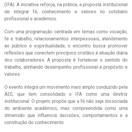
(IFA). A iniciativa reforça, na prática, a proposta institucional
de integrar fé, conhecimento e valores no cotidiano
profissional e acadêmico.
Com uma programação centrada em temas como vocação,
fé e trabalho, relacionamentos interpessoais, atendimento
ao público e espiritualidade, o encontro busca promover
reflexões que conectem princípios cristãos à atuação diária
dos colaboradores. A proposta é fortalecer o sentido do
trabalho, alinhando desempenho profissional a propósito e
valores.
O evento integra um movimento mais amplo conduzido pela
AEE, que tem consolidado o IFA como uma diretriz
institucional. O projeto propõe que a fé não seja dissociada
do ambiente acadêmico, mas compreendida como uma
dimensão que influencia decisões, comportamentos e a
construção do conhecimento.