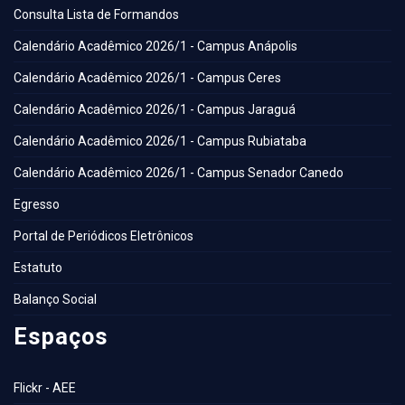
Consulta Lista de Formandos
Calendário Acadêmico 2026/1 - Campus Anápolis
Calendário Acadêmico 2026/1 - Campus Ceres
Calendário Acadêmico 2026/1 - Campus Jaraguá
Calendário Acadêmico 2026/1 - Campus Rubiataba
Calendário Acadêmico 2026/1 - Campus Senador Canedo
Egresso
Portal de Periódicos Eletrônicos
Estatuto
Balanço Social
Espaços
Flickr - AEE