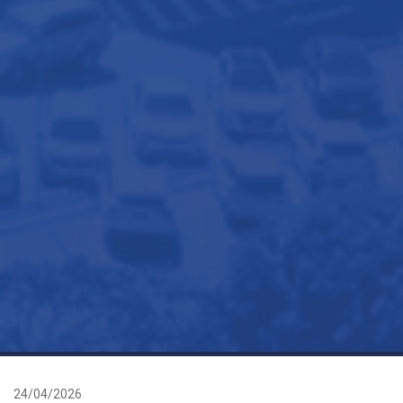
24/04/2026