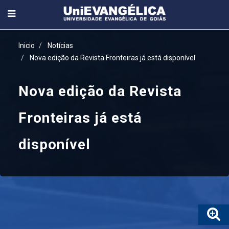
Inicio
Notícias
Nova edição da Revista Fronteiras já está disponível
Nova edição da Revista
Fronteiras já está
disponível