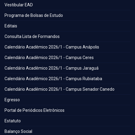
Vestibular EAD
Programa de Bolsas de Estudo
Editais
Consulta Lista de Formandos
Calendário Acadêmico 2026/1 - Campus Anápolis
Calendário Acadêmico 2026/1 - Campus Ceres
Calendário Acadêmico 2026/1 - Campus Jaraguá
Calendário Acadêmico 2026/1 - Campus Rubiataba
Calendário Acadêmico 2026/1 - Campus Senador Canedo
Egresso
Portal de Periódicos Eletrônicos
Estatuto
Balanço Social