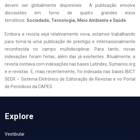
devem ser globalmente disponíveis. A publicação envolve
discussões em torno de quatro grandes eixos
temáticos:
Sociedade, Tecnologia, Meio Ambiente e Saúde
.
Embora a revista seja relativamente nova, estamos trabalhando
para torná-la uma publicação de prestígio e internacionalmente
reconhecida no campo multidisciplinar. Para tanto, novas
indexações foram feitas, além das já existentes. Atualmente, a
revista contava com indexações nas bases Latindex, Sumarios.org
e e-revistas. E, mais recentemente, foi indexada nas bases IBICT
SEER – Sistema Eletrônico de Editoração de Revistas e no Portal
de Periódicos da CAPES.
Explore
Vestibular