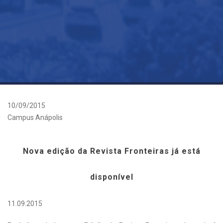
10/09/2015
Campus Anápolis
Nova edição da Revista Fronteiras já está
disponível
11.09.2015