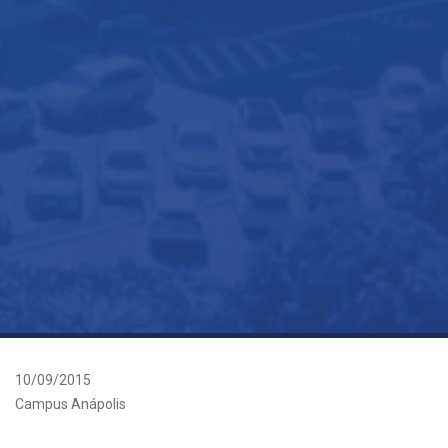
10/09/2015
Campus Anápolis