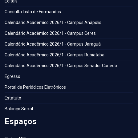
Editais
Consulta Lista de Formandos
Calendário Acadêmico 2026/1 - Campus Anápolis
Calendário Acadêmico 2026/1 - Campus Ceres
Calendário Acadêmico 2026/1 - Campus Jaraguá
Calendário Acadêmico 2026/1 - Campus Rubiataba
Calendário Acadêmico 2026/1 - Campus Senador Canedo
Egresso
Portal de Periódicos Eletrônicos
Estatuto
Balanço Social
Espaços