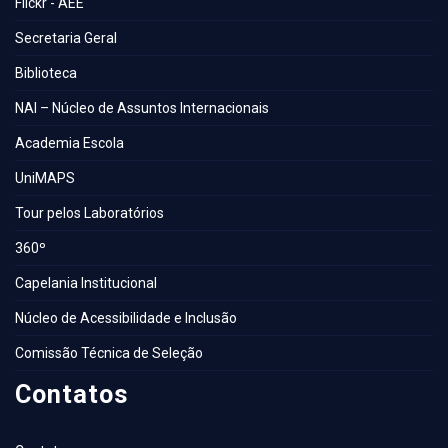
Flickr - AEE
Secretaria Geral
Biblioteca
NAI – Núcleo de Assuntos Internacionais
Academia Escola
UniMAPS
Tour pelos Laboratórios
360º
Capelania Institucional
Núcleo de Acessibilidade e Inclusão
Comissão Técnica de Seleção
Contatos