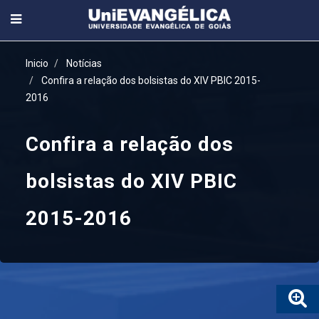
Inicio
Notícias
Confira a relação dos bolsistas do XIV PBIC 2015-
2016
Confira a relação dos
bolsistas do XIV PBIC
2015-2016