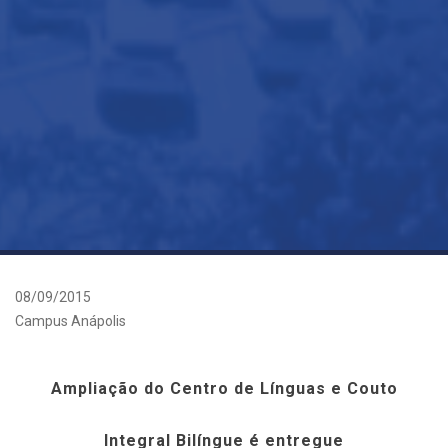
08/09/2015
Campus Anápolis
Ampliação do Centro de Línguas e Couto
Integral Bilíngue é entregue