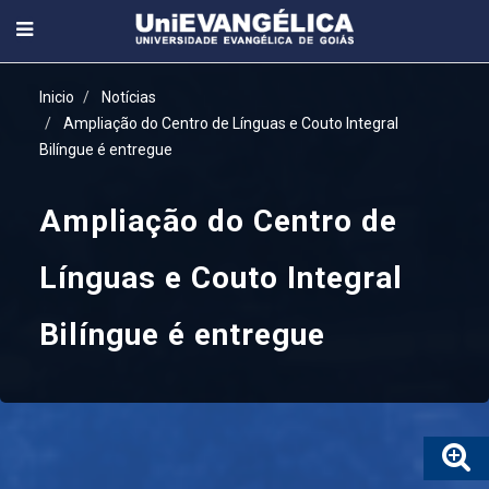
Inicio
Notícias
Ampliação do Centro de Línguas e Couto Integral
Bilíngue é entregue
Ampliação do Centro de
Línguas e Couto Integral
Bilíngue é entregue