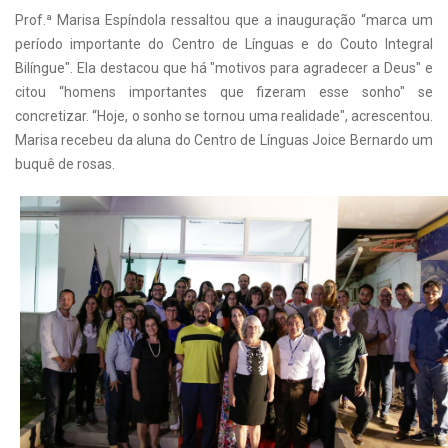
Prof.ª Marisa Espíndola ressaltou que a inauguração “marca um
período importante do Centro de Línguas e do Couto Integral
Bilíngue". Ela destacou que há "motivos para agradecer a Deus" e
citou “homens importantes que fizeram esse sonho" se
concretizar. “Hoje, o sonho se tornou uma realidade", acrescentou.
Marisa recebeu da aluna do Centro de Línguas Joice Bernardo um
buquê de rosas.