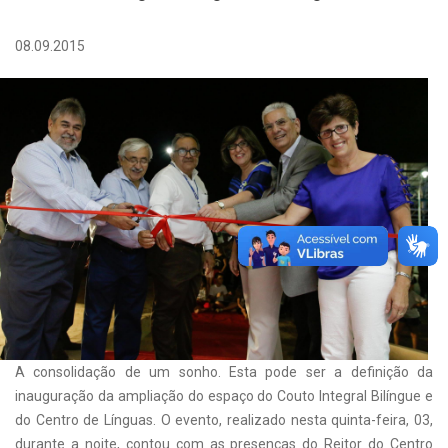
08.09.2015
A consolidação de um sonho. Esta pode ser a definição da
inauguração da ampliação do espaço do Couto Integral Bilíngue e
do Centro de Línguas. O evento, realizado nesta quinta-feira, 03,
durante a noite, contou com as presenças do Reitor do Centro