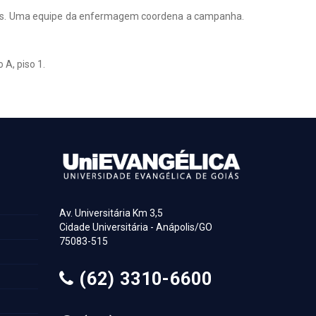
unos. Uma equipe da enfermagem coordena a campanha.
 A, piso 1.
Av. Universitária Km 3,5
Cidade Universitária - Anápolis/GO
75083-515
(62) 3310-6600