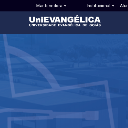
Mantenedora
Institucional
Alu