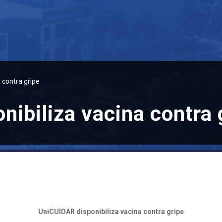
 contra gripe
ibiliza vacina contra 
UniCUIDAR disponibiliza vacina contra gripe