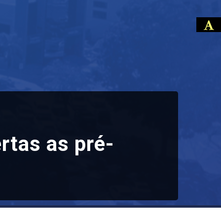
rtas as pré-