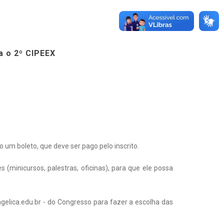
ra o 2º CIPEEX
o um boleto, que deve ser pago pelo inscrito.
s (minicursos, palestras, oficinas), para que ele possa
gelica.edu.br
- do Congresso para fazer a escolha das