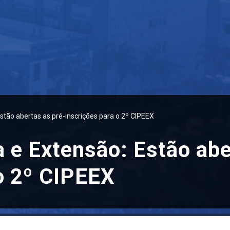
stão abertas as pré-inscrições para o 2º CIPEEX
 e Extensão: Estão abe
 o 2º CIPEEX