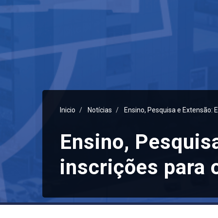
Inicio
Notícias
Ensino, Pesquisa e Extensão: E
Ensino, Pesquisa
inscrições para