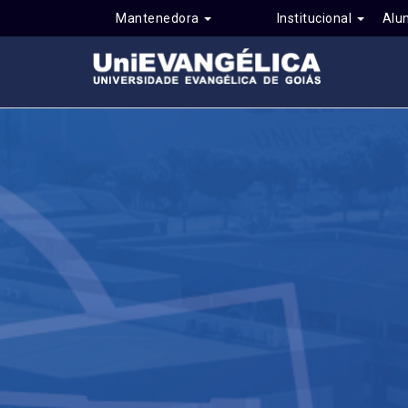
Mantenedora
Institucional
Alu