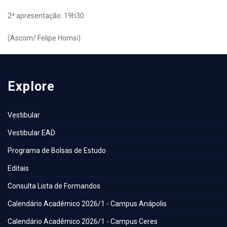
2ª apresentação: 19h30
(Ascom/ Felipe Homsi)
Explore
Vestibular
Vestibular EAD
Programa de Bolsas de Estudo
Editais
Consulta Lista de Formandos
Calendário Acadêmico 2026/1 - Campus Anápolis
Calendário Acadêmico 2026/1 - Campus Ceres