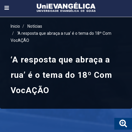
Inicio
Notícias
‘A resposta que abraça a rua’ é o tema do 18º Com
VocAÇÃO
‘A resposta que abraça a
rua’ é o tema do 18º Com
VocAÇÃO