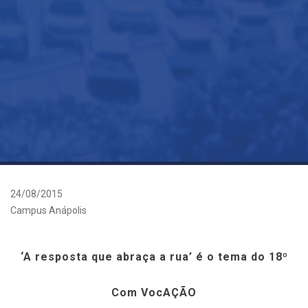
24/08/2015
Campus Anápolis
‘A resposta que abraça a rua’ é o tema do 18º
Com VocAÇÃO