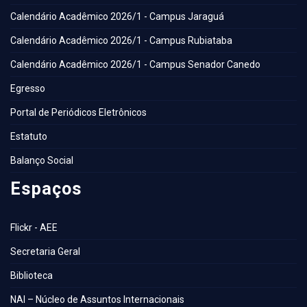
Calendário Acadêmico 2026/1 - Campus Jaraguá
Calendário Acadêmico 2026/1 - Campus Rubiataba
Calendário Acadêmico 2026/1 - Campus Senador Canedo
Egresso
Portal de Periódicos Eletrônicos
Estatuto
Balanço Social
Espaços
Flickr - AEE
Secretaria Geral
Biblioteca
NAI – Núcleo de Assuntos Internacionais