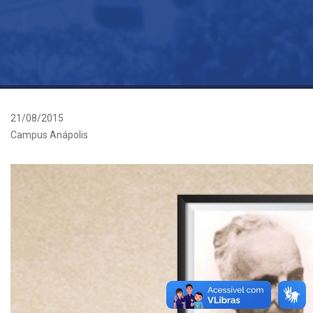
21/08/2015
Campus Anápolis