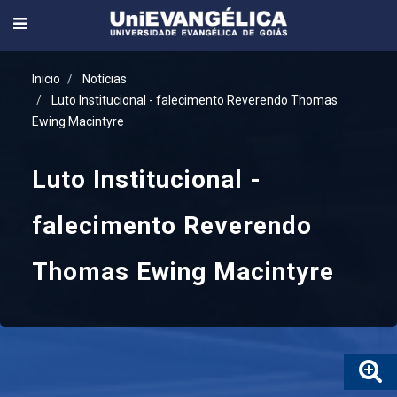
Inicio
Notícias
Luto Institucional - falecimento Reverendo Thomas
Ewing Macintyre
Luto Institucional -
falecimento Reverendo
Thomas Ewing Macintyre