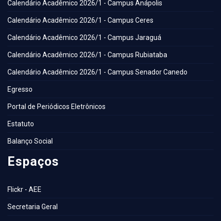
Calendário Acadêmico 2026/1 - Campus Anápolis
Calendário Acadêmico 2026/1 - Campus Ceres
Calendário Acadêmico 2026/1 - Campus Jaraguá
Calendário Acadêmico 2026/1 - Campus Rubiataba
Calendário Acadêmico 2026/1 - Campus Senador Canedo
Egresso
Portal de Periódicos Eletrônicos
Estatuto
Balanço Social
Espaços
Flickr - AEE
Secretaria Geral