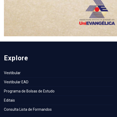
Explore
Vestibular
Vestibular EAD
Programa de Bolsas de Estudo
Editais
Consulta Lista de Formandos