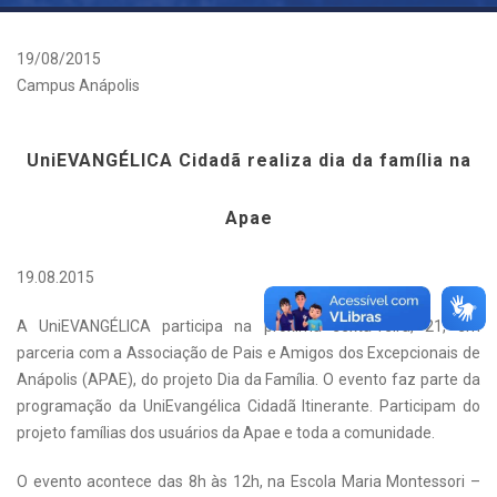
19/08/2015
Campus Anápolis
UniEVANGÉLICA Cidadã realiza dia da família na
Apae
19.08.2015
A UniEVANGÉLICA participa na próxima sexta-feira, 21, em
parceria com a Associação de Pais e Amigos dos Excepcionais de
Anápolis (APAE), do projeto Dia da Família. O evento faz parte da
programação da UniEvangélica Cidadã Itinerante. Participam do
projeto famílias dos usuários da Apae e toda a comunidade.
O evento acontece das 8h às 12h, na Escola Maria Montessori –