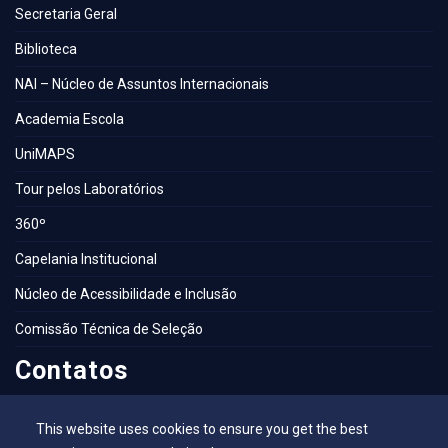
Secretaria Geral
Biblioteca
NAI – Núcleo de Assuntos Internacionais
Academia Escola
UniMAPS
Tour pelos Laboratórios
360º
Capelania Institucional
Núcleo de Acessibilidade e Inclusão
Comissão Técnica de Seleção
Contatos
Contatos
This website uses cookies to ensure you get the best