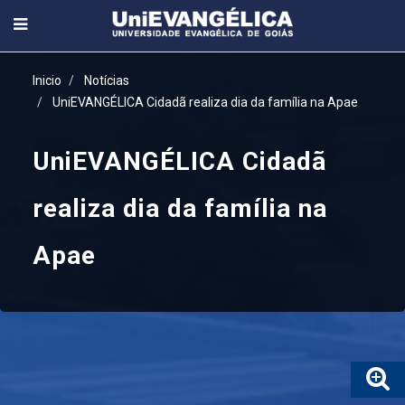
Inicio
Notícias
UniEVANGÉLICA Cidadã realiza dia da família na Apae
UniEVANGÉLICA Cidadã
realiza dia da família na
Apae