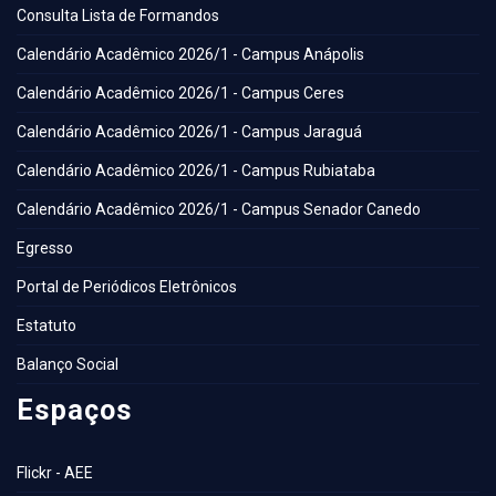
Consulta Lista de Formandos
Calendário Acadêmico 2026/1 - Campus Anápolis
Calendário Acadêmico 2026/1 - Campus Ceres
Calendário Acadêmico 2026/1 - Campus Jaraguá
Calendário Acadêmico 2026/1 - Campus Rubiataba
Calendário Acadêmico 2026/1 - Campus Senador Canedo
Egresso
Portal de Periódicos Eletrônicos
Estatuto
Balanço Social
Espaços
Flickr - AEE