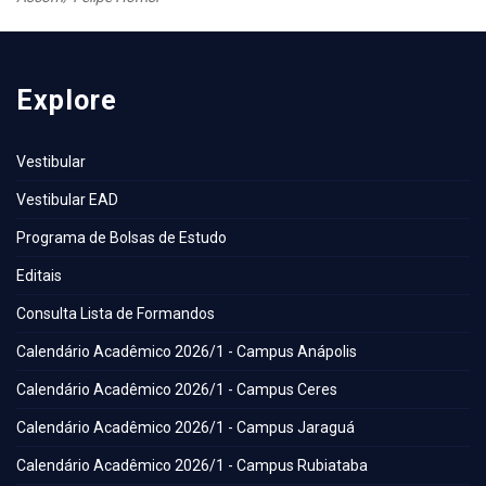
Explore
Vestibular
Vestibular EAD
Programa de Bolsas de Estudo
Editais
Consulta Lista de Formandos
Calendário Acadêmico 2026/1 - Campus Anápolis
Calendário Acadêmico 2026/1 - Campus Ceres
Calendário Acadêmico 2026/1 - Campus Jaraguá
Calendário Acadêmico 2026/1 - Campus Rubiataba