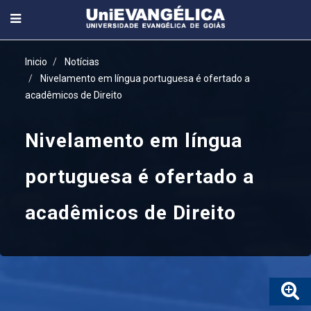
Inicio
Notícias
Nivelamento em língua portuguesa é ofertado a
acadêmicos de Direito
Nivelamento em língua
portuguesa é ofertado a
acadêmicos de Direito