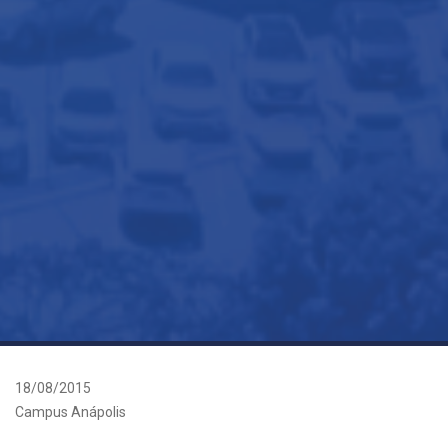
18/08/2015
Campus Anápolis