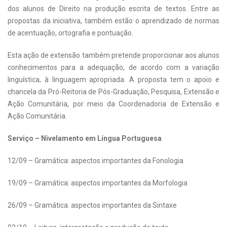
dos alunos de Direito na produção escrita de textos. Entre as
propostas da iniciativa, também estão o aprendizado de normas
de acentuação, ortografia e pontuação.
Esta ação de extensão também pretende proporcionar aos alunos
conhecimentos para a adequação, de acordo com a variação
linguística, à linguagem apropriada. A proposta tem o apoio e
chancela da Pró-Reitoria de Pós-Graduação, Pesquisa, Extensão e
Ação Comunitária, por meio da Coordenadoria de Extensão e
Ação Comunitária.
Serviço – Nivelamento em Língua Portuguesa
12/09 – Gramática: aspectos importantes da Fonologia
19/09 – Gramática: aspectos importantes da Morfologia
26/09 – Gramática: aspectos importantes da Sintaxe