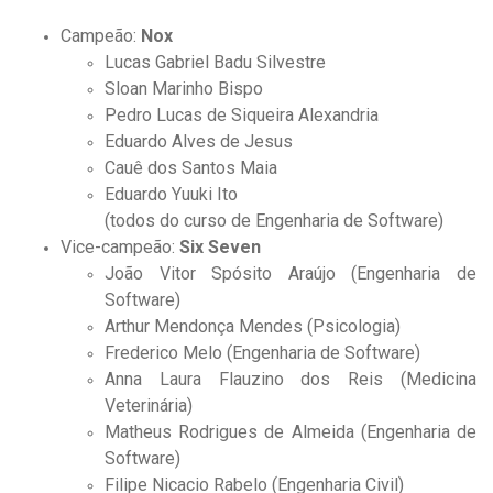
Campeão:
Nox
Lucas Gabriel Badu Silvestre
Sloan Marinho Bispo
Pedro Lucas de Siqueira Alexandria
Eduardo Alves de Jesus
Cauê dos Santos Maia
Eduardo Yuuki Ito
(todos do curso de Engenharia de Software)
Vice-campeão:
Six Seven
João Vitor Spósito Araújo (Engenharia de
Software)
Arthur Mendonça Mendes (Psicologia)
Frederico Melo (Engenharia de Software)
Anna Laura Flauzino dos Reis (Medicina
Veterinária)
Matheus Rodrigues de Almeida (Engenharia de
Software)
Filipe Nicacio Rabelo (Engenharia Civil)