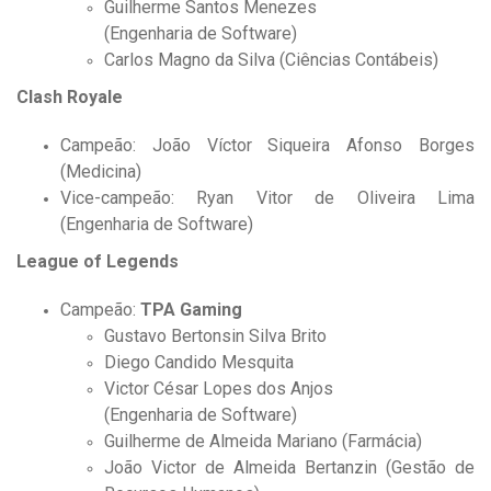
Guilherme Santos Menezes
(Engenharia de Software)
Carlos Magno da Silva (Ciências Contábeis)
Clash Royale
Campeão: João Víctor Siqueira Afonso Borges
(Medicina)
Vice-campeão: Ryan Vitor de Oliveira Lima
(Engenharia de Software)
League of Legends
Campeão:
TPA Gaming
Gustavo Bertonsin Silva Brito
Diego Candido Mesquita
Victor César Lopes dos Anjos
(Engenharia de Software)
Guilherme de Almeida Mariano (Farmácia)
João Victor de Almeida Bertanzin (Gestão de