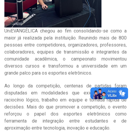
UniEVANGÉLICA chegou ao fim consolidando-se como a
maior já realizada pela instituição. Reunindo mais de 800
pessoas entre competidores, organizadores, professores,
colaboradores, equipes de transmissão e integrantes da
comunidade acadêmica, o campeonato movimentou
diversos cursos e transformou a universidade em um
grande palco para os esportes eletrônicos.
Ao longo da competição, centenas de partidas foram
disputadas em modalidades que exigiram estratégia,
raciocínio lógico, trabalho em equipe e tomada rápida de
decisões. Mais do que promover a competição, o evento
reforçou o papel dos esportes eletrônicos como
ferramenta de integração entre estudantes e de
aproximação entre tecnologia, inovação e educação.