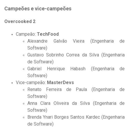
Campeões e vice-campeões
Overcooked 2
Campeão:
TechFood
Alexandre Galvão Vieira (Engenharia de
Software)
Gustavo Sobrinho Correa da Silva (Engenharia
de Software)
Gabriel Henrique Habash (Engenharia de
Software)
Vice-campeão:
MasterDevs
Renato Ferreira de Paula (Engenharia de
Software)
Anna Clara Oliveira da Silva (Engenharia de
Software)
Brenda Ynari Borges Santos Kardec (Engenharia
de Software)