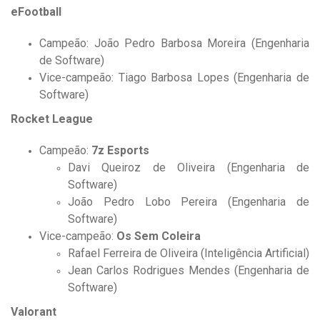
eFootball
Campeão: João Pedro Barbosa Moreira (Engenharia
de Software)
Vice-campeão: Tiago Barbosa Lopes (Engenharia de
Software)
Rocket League
Campeão:
7z Esports
Davi Queiroz de Oliveira (Engenharia de
Software)
João Pedro Lobo Pereira (Engenharia de
Software)
Vice-campeão:
Os Sem Coleira
Rafael Ferreira de Oliveira (Inteligência Artificial)
Jean Carlos Rodrigues Mendes (Engenharia de
Software)
Valorant