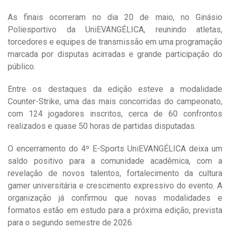
As finais ocorreram no dia 20 de maio, no Ginásio
Poliesportivo da UniEVANGÉLICA, reunindo atletas,
torcedores e equipes de transmissão em uma programação
marcada por disputas acirradas e grande participação do
público.
Entre os destaques da edição esteve a modalidade
Counter-Strike, uma das mais concorridas do campeonato,
com 124 jogadores inscritos, cerca de 60 confrontos
realizados e quase 50 horas de partidas disputadas.
O encerramento do 4º E-Sports UniEVANGÉLICA deixa um
saldo positivo para a comunidade acadêmica, com a
revelação de novos talentos, fortalecimento da cultura
gamer universitária e crescimento expressivo do evento. A
organização já confirmou que novas modalidades e
formatos estão em estudo para a próxima edição, prevista
para o segundo semestre de 2026.