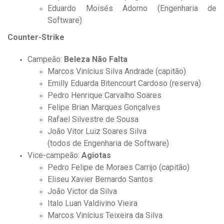
Eduardo Moisés Adorno (Engenharia de
Software)
Counter-Strike
Campeão:
Beleza Não Falta
Marcos Vinícius Silva Andrade (capitão)
Emilly Eduarda Bitencourt Cardoso (reserva)
Pedro Henrique Carvalho Soares
Felipe Brian Marques Gonçalves
Rafael Silvestre de Sousa
João Vitor Luiz Soares Silva
(todos de Engenharia de Software)
Vice-campeão:
Agiotas
Pedro Felipe de Moraes Carrijo (capitão)
Eliseu Xavier Bernardo Santos
João Victor da Silva
Italo Luan Valdivino Vieira
Marcos Vinícius Teixeira da Silva