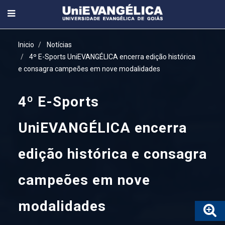
Inicio
Notícias
4º E-Sports UniEVANGÉLICA encerra edição histórica
e consagra campeões em nove modalidades
4º E-Sports
UniEVANGÉLICA encerra
edição histórica e consagra
campeões em nove
modalidades