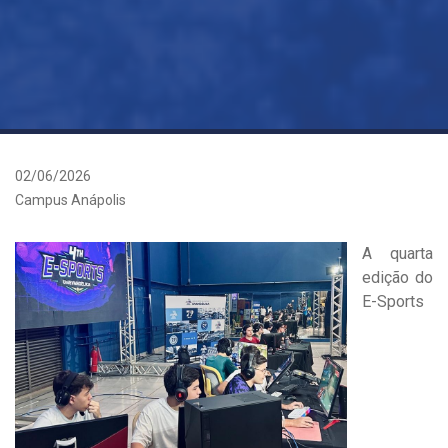
02/06/2026
Campus Anápolis
A quarta
edição do
E-Sports