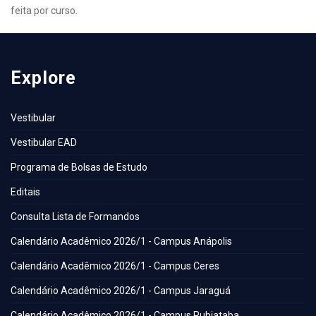
feita por curso.
Explore
Vestibular
Vestibular EAD
Programa de Bolsas de Estudo
Editais
Consulta Lista de Formandos
Calendário Acadêmico 2026/1 - Campus Anápolis
Calendário Acadêmico 2026/1 - Campus Ceres
Calendário Acadêmico 2026/1 - Campus Jaraguá
Calendário Acadêmico 2026/1 - Campus Rubiataba