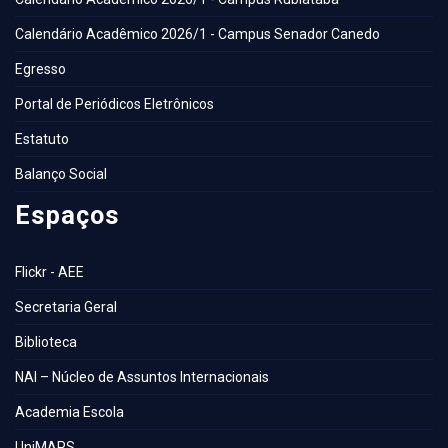
Calendário Acadêmico 2026/1 - Campus Senador Canedo
Egresso
Portal de Periódicos Eletrônicos
Estatuto
Balanço Social
Espaços
Flickr - AEE
Secretaria Geral
Biblioteca
NAI – Núcleo de Assuntos Internacionais
Academia Escola
UniMAPS