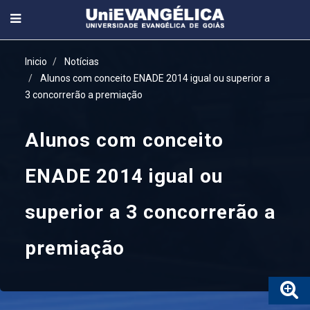
Inicio
Notícias
Alunos com conceito ENADE 2014 igual ou superior a
3 concorrerão a premiação
Alunos com conceito
ENADE 2014 igual ou
superior a 3 concorrerão a
premiação