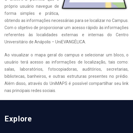
próprio usuário navegue de
forma simples e prática,
obtendo as informações necessárias para se localizar no Campus.
Com o objetivo de proporcionar um acesso rápido às informações
referentes às localidades externas e internas do Centro
Universitário de Anápolis – UniEVANGÉLICA.
Ao visualizar o mapa geral do campus e selecionar um bloco, o
usuário terá acesso as informações de localização, tais como:
salas, laboratórios, fotocopiadoras, auditórios, secretarias,
bibliotecas, banheiros, e outras estruturas presentes no prédio.
Além disso, através do UniMAPS é possível compartilhar seu link
nas principais redes sociais.
Explore