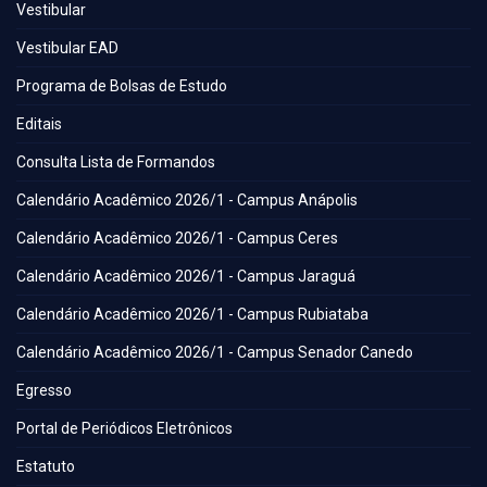
Vestibular
Vestibular EAD
Programa de Bolsas de Estudo
Editais
Consulta Lista de Formandos
Calendário Acadêmico 2026/1 - Campus Anápolis
Calendário Acadêmico 2026/1 - Campus Ceres
Calendário Acadêmico 2026/1 - Campus Jaraguá
Calendário Acadêmico 2026/1 - Campus Rubiataba
Calendário Acadêmico 2026/1 - Campus Senador Canedo
Egresso
Portal de Periódicos Eletrônicos
Estatuto