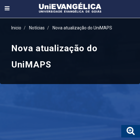
Inicio
Notícias
Nova atualização do UniMAPS
Nova atualização do
UniMAPS