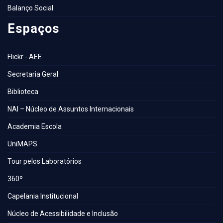
Balanço Social
Espaços
Flickr - AEE
Secretaria Geral
Biblioteca
NAI – Núcleo de Assuntos Internacionais
Academia Escola
UniMAPS
Tour pelos Laboratórios
360º
Capelania Institucional
Núcleo de Acessibilidade e Inclusão