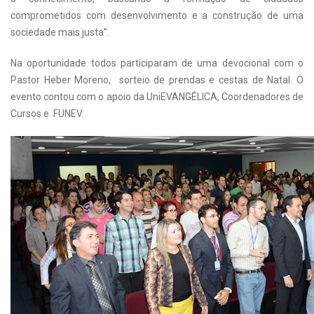
comprometidos com desenvolvimento e a construção de uma
sociedade mais justa”.
Na oportunidade todos participaram de uma devocional com o
Pastor Heber Moreno, sorteio de prendas e cestas de Natal. O
evento contou com o apoio da UniEVANGÉLICA, Coordenadores de
Cursos e FUNEV.