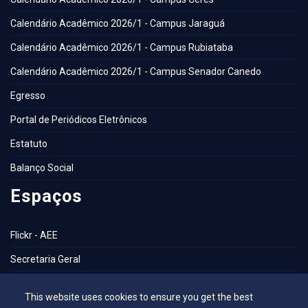
Calendário Acadêmico 2026/1 - Campus Jaraguá
Calendário Acadêmico 2026/1 - Campus Rubiataba
Calendário Acadêmico 2026/1 - Campus Senador Canedo
Egresso
Portal de Periódicos Eletrônicos
Estatuto
Balanço Social
Espaços
Flickr - AEE
Secretaria Geral
Biblioteca
This website uses cookies to ensure you get the best
NAI – Núcleo de Assuntos Internacionais