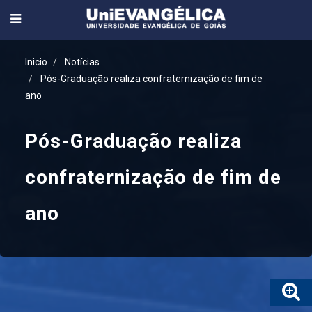
Inicio
Notícias
Pós-Graduação realiza confraternização de fim de
ano
Pós-Graduação realiza
confraternização de fim de
ano