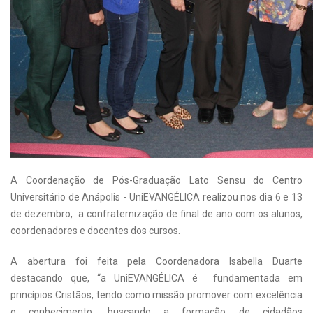
A Coordenação de Pós-Graduação Lato Sensu do Centro
Universitário de Anápolis - UniEVANGÉLICA realizou nos dia 6 e 13
de dezembro, a confraternização de final de ano com os alunos,
coordenadores e docentes dos cursos.
A abertura foi feita pela Coordenadora Isabella Duarte
destacando que, “a UniEVANGÉLICA é fundamentada em
princípios Cristãos, tendo como missão promover com excelência
o conhecimento, buscando a formação de cidadãos