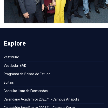
Explore
Vestibular
Vestibular EAD
Programa de Bolsas de Estudo
Editais
Consulta Lista de Formandos
Calendário Acadêmico 2026/1 - Campus Anápolis
Calendário Acadêmico 2026/1 - Campus Ceres