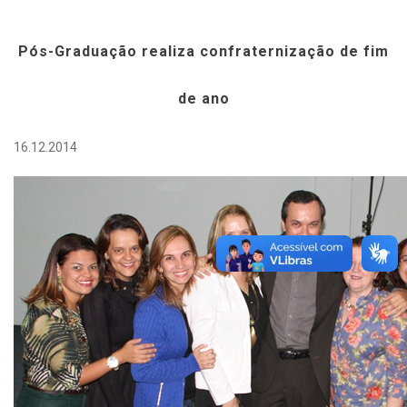
Pós-Graduação realiza confraternização de fim
de ano
16.12.2014