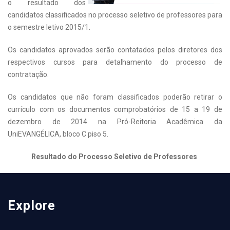
o resultado dos
c
andidatos classificados no processo seletivo de professores para
o semestre letivo 2015/1.
Os candidatos aprovados serão contatados pelos diretores dos
respectivos cursos para detalhamento do processo de
contratação.
Os candidatos que não foram classificados poderão retirar o
currículo com os documentos comprobatórios de 15 a 19 de
dezembro de 2014 na Pró-Reitoria Acadêmica da
UniEVANGÉLICA, bloco C piso 5.
Resultado do Processo Seletivo de Professores
Explore