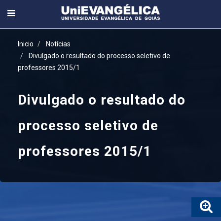
Inicio
Notícias
Divulgado o resultado do processo seletivo de
professores 2015/1
Divulgado o resultado do
processo seletivo de
professores 2015/1