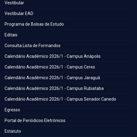
Vestibular
Vestibular EAD
Programa de Bolsas de Estudo
Editais
Consulta Lista de Formandos
Calendário Acadêmico 2026/1 - Campus Anápolis
Calendário Acadêmico 2026/1 - Campus Ceres
Calendário Acadêmico 2026/1 - Campus Jaraguá
Calendário Acadêmico 2026/1 - Campus Rubiataba
Calendário Acadêmico 2026/1 - Campus Senador Canedo
Egresso
Portal de Periódicos Eletrônicos
Estatuto