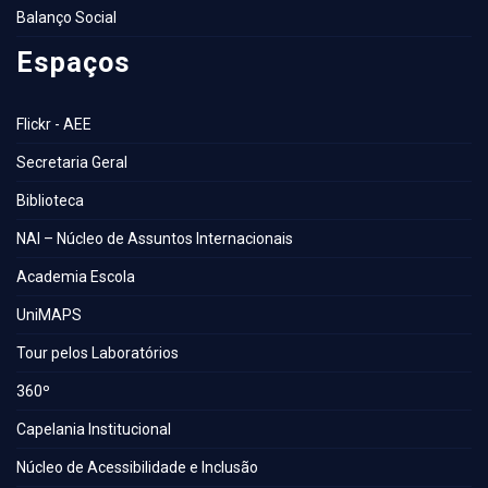
Balanço Social
Espaços
Flickr - AEE
Secretaria Geral
Biblioteca
NAI – Núcleo de Assuntos Internacionais
Academia Escola
UniMAPS
Tour pelos Laboratórios
360º
Capelania Institucional
Núcleo de Acessibilidade e Inclusão