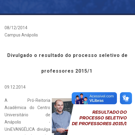
08/12/2014
Campus Anápolis
Divulgado o resultado do processo seletivo de
professores 2015/1
09.12.2014
A Pró-Reitoria
Acadêmica do Centro
Universitário de
Anápolis -
UniEVANGÉLICA divulga