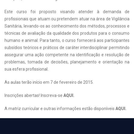
Este curso foi proposto visando atender à demanda de
profissionais que atuam ou pretendem atuar na área de Vigilância
Sanitária, levando-os ao conhecimento dos métodos, processos e
técnicas de avaliação da qualidade dos produtos para o consumo
humano e animal. Para tanto, o curso fornecerá aos participantes
subsídios teóricos e práticos de caráter interdisciplinar permitindo
assegurar uma ação competente na identificação e resolução de
problemas, tomada de decisões, planejamento e orientação na
sua esfera profissional.
As aulas terão início em 7 de fevereiro de 2015.
Inscrições abertas! Inscreva-se
AQUI
.
A matriz curricular e outras informações estão disponíveis
AQUI
.