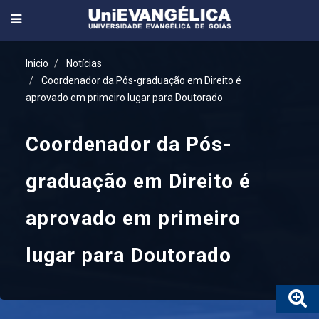
Inicio
Notícias
Coordenador da Pós-graduação em Direito é
aprovado em primeiro lugar para Doutorado
Coordenador da Pós-
graduação em Direito é
aprovado em primeiro
lugar para Doutorado