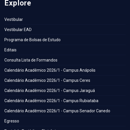
Explore
Vestibular
Vestibular EAD
Programa de Bolsas de Estudo
Editais
Consulta Lista de Formandos
Calendário Acadêmico 2026/1 - Campus Anápolis
Calendário Acadêmico 2026/1 - Campus Ceres
Calendário Acadêmico 2026/1 - Campus Jaraguá
Calendário Acadêmico 2026/1 - Campus Rubiataba
Calendário Acadêmico 2026/1 - Campus Senador Canedo
Egresso