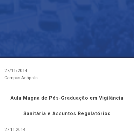
27/11/2014
Campus Anápolis
Aula Magna de Pós-Graduação em Vigilância
Sanitária e Assuntos Regulatórios
27.11.2014