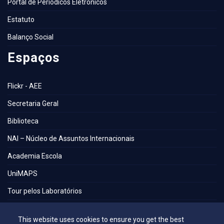
Portal de Periódicos Eletrônicos
Estatuto
Balanço Social
Espaços
Flickr - AEE
Secretaria Geral
Biblioteca
NAI – Núcleo de Assuntos Internacionais
Academia Escola
UniMAPS
Tour pelos Laboratórios
360º
This website uses cookies to ensure you get the best