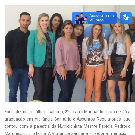
Foi realizada no último sábado, 22, a aula Magna do curso de Pós-
graduação em Vigilância Sanitária e Assuntos Regulatórios, que
contou com a palestra da Nutricionista Mestre Fabíola Pedroso
Marques, com o tema: A Vigilância Sanitária no setor alimentício.