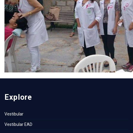
Explore
Vestibular
Vestibular EAD