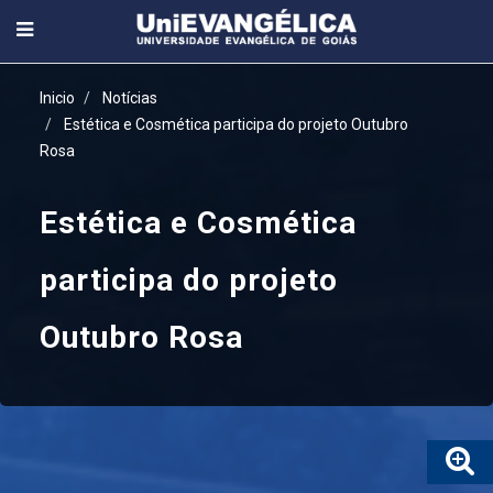
Inicio
Notícias
Estética e Cosmética participa do projeto Outubro
Rosa
Estética e Cosmética
participa do projeto
Outubro Rosa