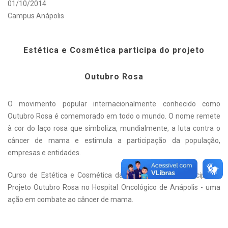
01/10/2014
Campus Anápolis
Estética e Cosmética participa do projeto
Outubro Rosa
O movimento popular internacionalmente conhecido como
Outubro Rosa é comemorado em todo o mundo. O nome remete
à cor do laço rosa que simboliza, mundialmente, a luta contra o
câncer de mama e estimula a participação da população,
empresas e entidades.
Curso de Estética e Cosmética da UniEVANGÉLICA participa do
Projeto Outubro Rosa no Hospital Oncológico de Anápolis - uma
ação em combate ao câncer de mama.