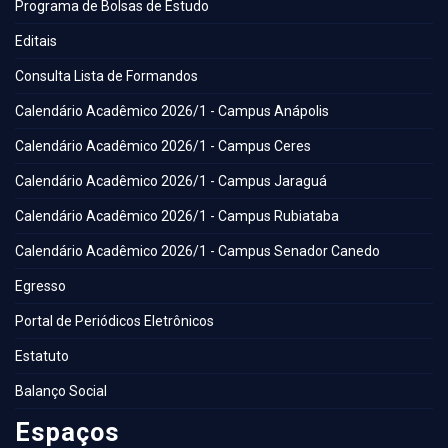
Programa de Bolsas de Estudo
Editais
Consulta Lista de Formandos
Calendário Acadêmico 2026/1 - Campus Anápolis
Calendário Acadêmico 2026/1 - Campus Ceres
Calendário Acadêmico 2026/1 - Campus Jaraguá
Calendário Acadêmico 2026/1 - Campus Rubiataba
Calendário Acadêmico 2026/1 - Campus Senador Canedo
Egresso
Portal de Periódicos Eletrônicos
Estatuto
Balanço Social
Espaços