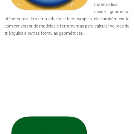
matemática,
desde geometria
até integrais. Em uma interface bem simples, ele também conta
com conversor de medidas e ferramentas para calcular valores de
triângulos e outras fórmulas geométricas.