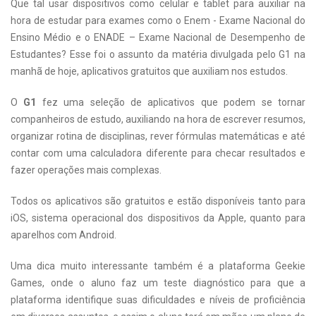
Que tal usar dispositivos como celular e tablet para auxiliar na
hora de estudar para exames como o Enem - Exame Nacional do
Ensino Médio e o ENADE – Exame Nacional de Desempenho de
Estudantes? Esse foi o assunto da matéria divulgada pelo G1 na
manhã de hoje, aplicativos gratuitos que auxiliam nos estudos.
O
G1
fez uma seleção de aplicativos que podem se tornar
companheiros de estudo, auxiliando na hora de escrever resumos,
organizar rotina de disciplinas, rever fórmulas matemáticas e até
contar com uma calculadora diferente para checar resultados e
fazer operações mais complexas.
Todos os aplicativos são gratuitos e estão disponíveis tanto para
iOS, sistema operacional dos dispositivos da Apple, quanto para
aparelhos com Android.
Uma dica muito interessante também é a plataforma Geekie
Games, onde o aluno faz um teste diagnóstico para que a
plataforma identifique suas dificuldades e níveis de proficiência