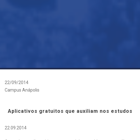
22/09/2014
Campus Anápolis
Aplicativos gratuitos que auxiliam nos estudos
22.09.2014