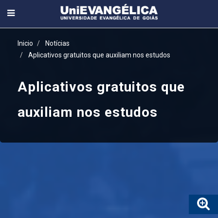
Inicio
Notícias
Aplicativos gratuitos que auxiliam nos estudos
Aplicativos gratuitos que
auxiliam nos estudos