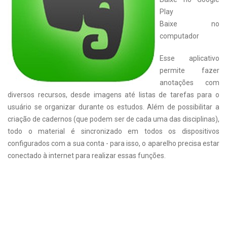
Play
Baixe no
computador
Esse aplicativo
permite fazer
anotações com
diversos recursos, desde imagens até listas de tarefas para o
usuário se organizar durante os estudos. Além de possibilitar a
criação de cadernos (que podem ser de cada uma das disciplinas),
todo o material é sincronizado em todos os dispositivos
configurados com a sua conta - para isso, o aparelho precisa estar
conectado à internet para realizar essas funções.