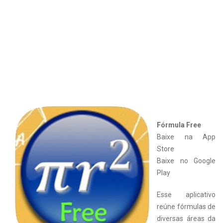
Fórmula Free
Baixe na App
Store
Baixe no Google
Play
Esse aplicativo
reúne fórmulas de
diversas áreas da