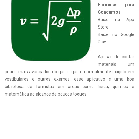
Fórmulas para
Concursos
Baixe na App
Store
Baixe no Google
Play
Apesar de contar
materiais um
pouco mais avançados do que o que é normalmente exigido em
vestibulares e outros exames, esse aplicativo é uma boa
biblioteca de fórmulas em áreas como física, química e
matemática ao alcance de poucos toques.