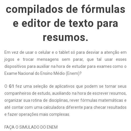
compilados de fórmulas
e editor de texto para
resumos.
Em vez de usar o celular e o tablet só para desviar a atenção em
jogos e trocar mensagens sem parar, que tal usar esses
dispositivos para auxiliar na hora de estudar para exames como o
Exame Nacional do Ensino Médio (Enem)?
O
G1
fez uma seleção de aplicativos que podem se tornar seus
companheiros de estudo, auxiliando na hora de escrever resumos,
organizar sua rotina de disciplinas, rever fórmulas matemáticas e
até contar com uma calculadora diferente para checar resultados
e fazer operações mais complexas.
FAÇA O SIMULADO DO ENEM