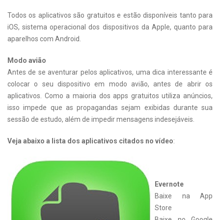
Todos os aplicativos são gratuitos e estão disponíveis tanto para
iOS, sistema operacional dos dispositivos da Apple, quanto para
aparelhos com Android.
Modo avião
Antes de se aventurar pelos aplicativos, uma dica interessante é
colocar o seu dispositivo em modo avião, antes de abrir os
aplicativos. Como a maioria dos apps gratuitos utiliza anúncios,
isso impede que as propagandas sejam exibidas durante sua
sessão de estudo, além de impedir mensagens indesejáveis.
Veja abaixo a lista dos aplicativos citados no vídeo
:
Evernote
Baixe na App
Store
Baixe no Google