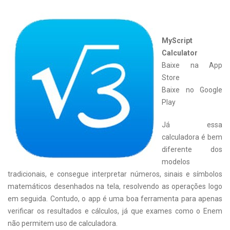
MyScript
Calculator
Baixe na App
Store
Baixe no Google
Play
Já essa
calculadora é bem
diferente dos
modelos
tradicionais, e consegue interpretar números, sinais e símbolos
matemáticos desenhados na tela, resolvendo as operações logo
em seguida. Contudo, o app é uma boa ferramenta para apenas
verificar os resultados e cálculos, já que exames como o Enem
não permitem uso de calculadora.