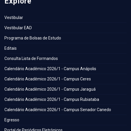
Explore
Vestibular
Vestibular EAD
Programa de Bolsas de Estudo
Editais
Consulta Lista de Formandos
Calendário Acadêmico 2026/1 - Campus Anápolis
Calendário Acadêmico 2026/1 - Campus Ceres
Calendário Acadêmico 2026/1 - Campus Jaraguá
Calendário Acadêmico 2026/1 - Campus Rubiataba
Calendário Acadêmico 2026/1 - Campus Senador Canedo
Egresso
Portal de Periódicos Eletrônicos