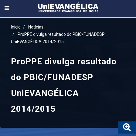
Inicio
Notícias
ProPPE divulga resultado do PBIC/FUNADESP
UniEVANGÉLICA 2014/2015
ProPPE divulga resultado
do PBIC/FUNADESP
UniEVANGÉLICA
2014/2015