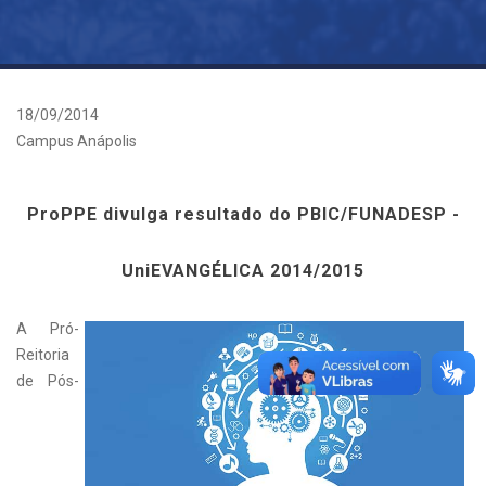
18/09/2014
Campus Anápolis
ProPPE
divulga resultado do
PBIC
/FUNADESP -
UniEVANGÉLICA 2014/2015
A Pró-
Reitoria
de Pós-