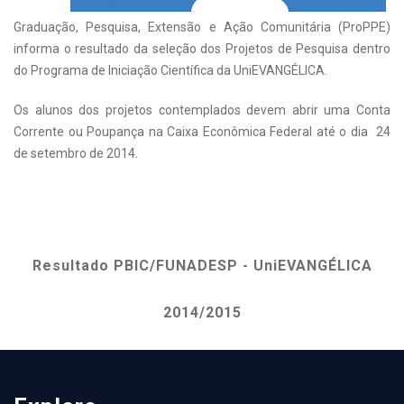
Graduação, Pesquisa, Extensão e Ação Comunitária (ProPPE)
informa o resultado da seleção dos Projetos de Pesquisa dentro
do Programa de Iniciação Científica da UniEVANGÉLICA.
Os alunos dos projetos contemplados devem abrir uma Conta
Corrente ou Poupança na Caixa Econômica Federal até o dia
24
de setembro de 2014
.
.
Resultado
PBIC
/FUNADESP - UniEVANGÉLICA
2014/2015