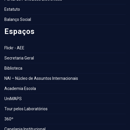
Estatuto
Balanço Social
Espaços
Flickr - AEE
Secretaria Geral
Biblioteca
NAI – Núcleo de Assuntos Internacionais
Academia Escola
UniMAPS
Tour pelos Laboratórios
360º
Capelania Institucional