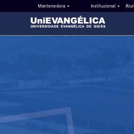
Mantenedora
Institucional
Alu