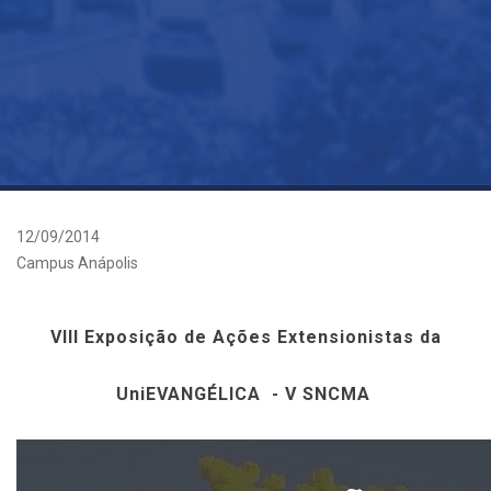
12/09/2014
Campus Anápolis
VIII Exposição de Ações Extensionistas da
UniEVANGÉLICA - V SNCMA