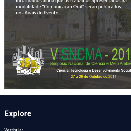
Explore
Vestibular