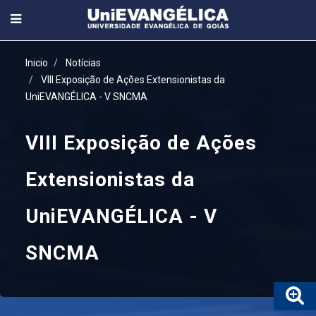
Inicio
Notícias
VIII Exposição de Ações Extensionistas da
UniEVANGÉLICA - V SNCMA
VIII Exposição de Ações
Extensionistas da
UniEVANGÉLICA - V
SNCMA