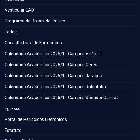
Vestibular EAD
Programa de Bolsas de Estudo
Editais
Consulta Lista de Formandos
Calendário Acadêmico 2026/1 - Campus Anápolis
Calendário Acadêmico 2026/1 - Campus Ceres
Calendário Acadêmico 2026/1 - Campus Jaraguá
Calendário Acadêmico 2026/1 - Campus Rubiataba
Calendário Acadêmico 2026/1 - Campus Senador Canedo
Egresso
Portal de Periódicos Eletrônicos
Estatuto