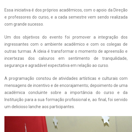
Essa iniciativa é dos próprios acadêmicos, com o apoio da Direção
e professores do curso, e a cada semestre vem sendo realizada
com grande sucesso.
Um dos objetivos do evento foi promover a integração dos
ingressantes com o ambiente acadêmico e com os colegas de
outras turmas. A ideia é transformar o momento de apreensão e
incertezas dos calouros em sentimento de tranquilidade,
segurança e agradável expectativa em relação ao curso.
A programação constou de atividades artísticas e culturais com
mensagens de incentivo e de encorajamento; depoimento de uma
acadêmica concluinte sobre a importância do curso e da
Instituição para a sua formação profissional e, ao final, foi servido
um delicioso lanche aos participantes.