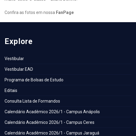
Confira as fotos em nossa
FanPage
Explore
Vestibular
Vestibular EAD
Programa de Bolsas de Estudo
Editais
Consulta Lista de Formandos
Calendário Acadêmico 2026/1 - Campus Anápolis
Calendário Acadêmico 2026/1 - Campus Ceres
Calendário Acadêmico 2026/1 - Campus Jaraguá