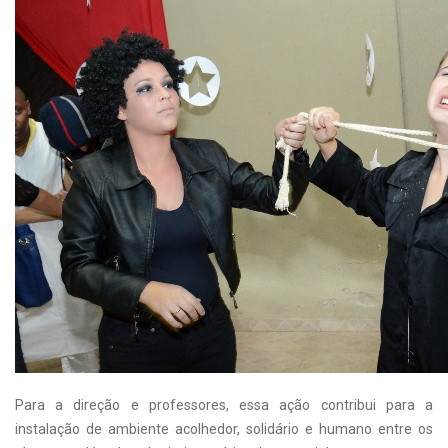
Para a direção e professores, essa ação contribui para a
instalação de ambiente acolhedor, solidário e humano entre os