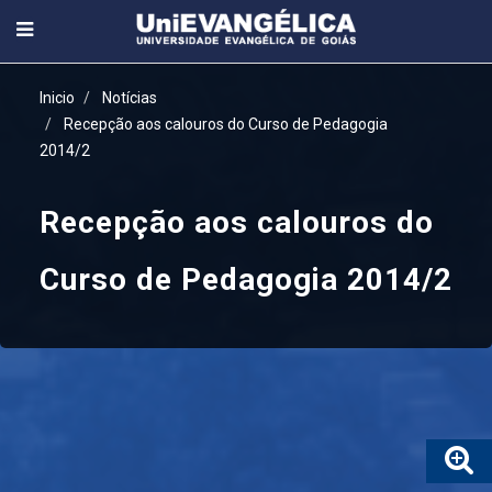
Inicio
Notícias
Recepção aos calouros do Curso de Pedagogia
2014/2
Recepção aos calouros do
Curso de Pedagogia 2014/2