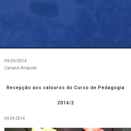
09/09/2014
Campus Anápolis
Recepção aos calouros do Curso de Pedagogia
2014/2
09.09.2014