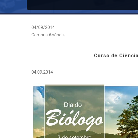
04/09/2014
Campus Anápolis
Curso de Ciênci
04.09.2014