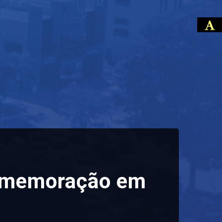
 comemoração em