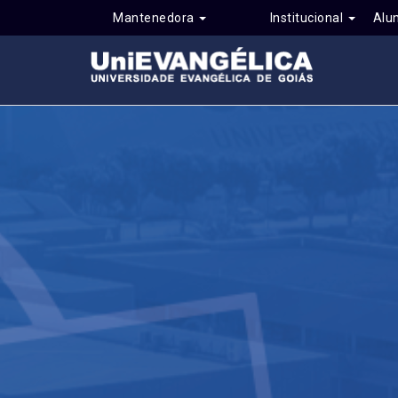
Mantenedora
Institucional
Alu