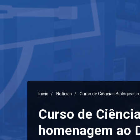
Inicio
Notícias
Curso de Ciências Biológicas
Curso de Ciênci
homenagem ao D