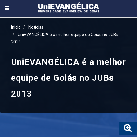
Inicio
Notícias
UniEVANGÉLICA é a melhor equipe de Goiás no JUBs
2013
UniEVANGÉLICA é a melhor
equipe de Goiás no JUBs
2013