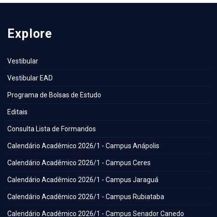
Explore
Vestibular
Vestibular EAD
Programa de Bolsas de Estudo
Editais
Consulta Lista de Formandos
Calendário Acadêmico 2026/1 - Campus Anápolis
Calendário Acadêmico 2026/1 - Campus Ceres
Calendário Acadêmico 2026/1 - Campus Jaraguá
Calendário Acadêmico 2026/1 - Campus Rubiataba
Calendário Acadêmico 2026/1 - Campus Senador Canedo