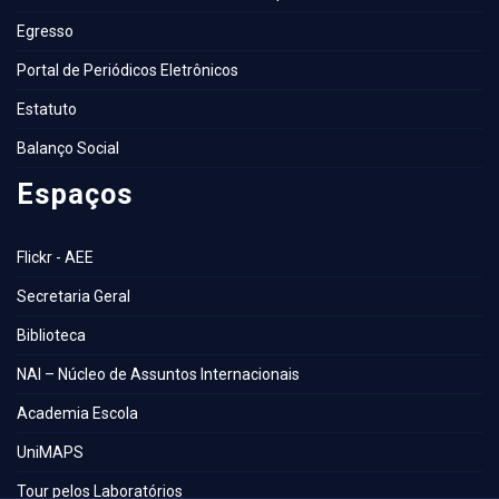
Egresso
Portal de Periódicos Eletrônicos
Estatuto
Balanço Social
Espaços
Flickr - AEE
Secretaria Geral
Biblioteca
NAI – Núcleo de Assuntos Internacionais
Academia Escola
UniMAPS
Tour pelos Laboratórios