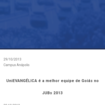
29/10/2013
Campus Anápolis
UniEVANGÉLICA é a melhor equipe de Goiás no
JUBs 2013