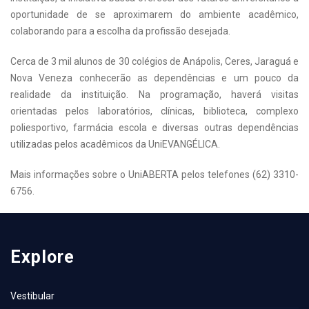
oportunidade de se aproximarem do ambiente acadêmico,
colaborando para a escolha da profissão desejada.
Cerca de 3 mil alunos de 30 colégios de Anápolis, Ceres, Jaraguá e
Nova Veneza conhecerão as dependências e um pouco da
realidade da instituição. Na programação, haverá visitas
orientadas pelos laboratórios, clínicas, biblioteca, complexo
poliesportivo, farmácia escola e diversas outras dependências
utilizadas pelos acadêmicos da UniEVANGÉLICA.
Mais informações sobre o UniABERTA pelos telefones (62) 3310-
6756.
Explore
Vestibular