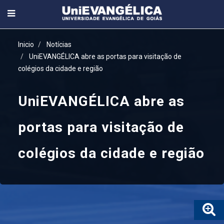
Inicio
Notícias
UniEVANGÉLICA abre as portas para visitação de
colégios da cidade e região
UniEVANGÉLICA abre as
portas para visitação de
colégios da cidade e região