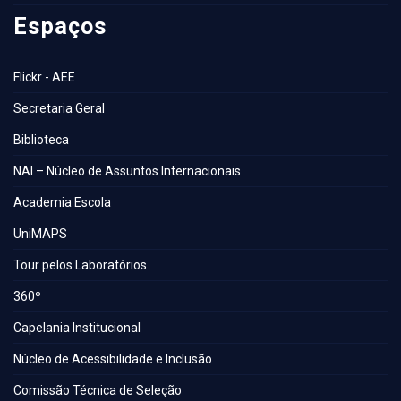
Espaços
Flickr - AEE
Secretaria Geral
Biblioteca
NAI – Núcleo de Assuntos Internacionais
Academia Escola
UniMAPS
Tour pelos Laboratórios
360º
Capelania Institucional
Núcleo de Acessibilidade e Inclusão
Comissão Técnica de Seleção