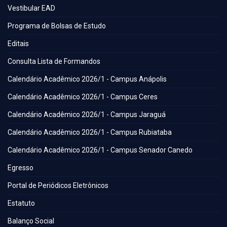
Vestibular EAD
Programa de Bolsas de Estudo
Editais
Consulta Lista de Formandos
Calendário Acadêmico 2026/1 - Campus Anápolis
Calendário Acadêmico 2026/1 - Campus Ceres
Calendário Acadêmico 2026/1 - Campus Jaraguá
Calendário Acadêmico 2026/1 - Campus Rubiataba
Calendário Acadêmico 2026/1 - Campus Senador Canedo
Egresso
Portal de Periódicos Eletrônicos
Estatuto
Balanço Social