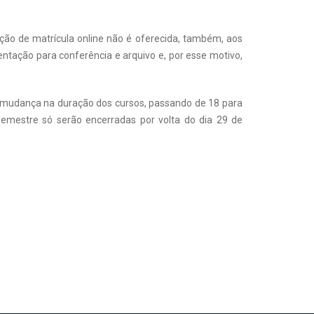
opção de matrícula online não é oferecida, também, aos
ntação para conferência e arquivo e, por esse motivo,
 à mudança na duração dos cursos, passando de 18 para
emestre só serão encerradas por volta do dia 29 de