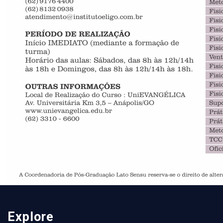
Explore