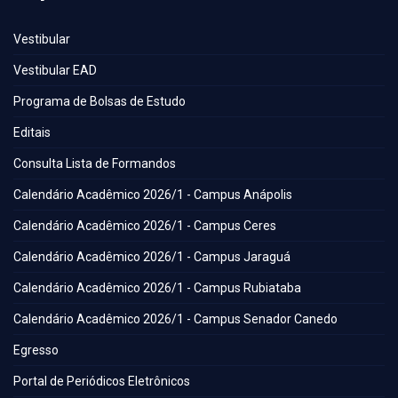
Vestibular
Vestibular EAD
Programa de Bolsas de Estudo
Editais
Consulta Lista de Formandos
Calendário Acadêmico 2026/1 - Campus Anápolis
Calendário Acadêmico 2026/1 - Campus Ceres
Calendário Acadêmico 2026/1 - Campus Jaraguá
Calendário Acadêmico 2026/1 - Campus Rubiataba
Calendário Acadêmico 2026/1 - Campus Senador Canedo
Egresso
Portal de Periódicos Eletrônicos