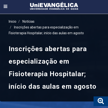
Inicio
Notícias
Inscrições abertas para especialização em
Fisioterapia Hospitalar; início das aulas em agosto
Inscrições abertas para
especialização em
Fisioterapia Hospitalar;
início das aulas em agosto