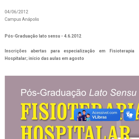
04/06/2012
Campus Anápolis
Pós-Graduação lato sensu - 4.6.2012
Inscrições abertas para especialização em Fisioterapia
Hospitalar; início das aulas em agosto