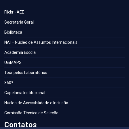
Flickr - AEE
Secretaria Geral
Biblioteca
NAI – Núcleo de Assuntos Internacionais
Academia Escola
UniMAPS
Tour pelos Laboratórios
360º
Capelania Institucional
Núcleo de Acessibilidade e Inclusão
Comissão Técnica de Seleção
Contatos