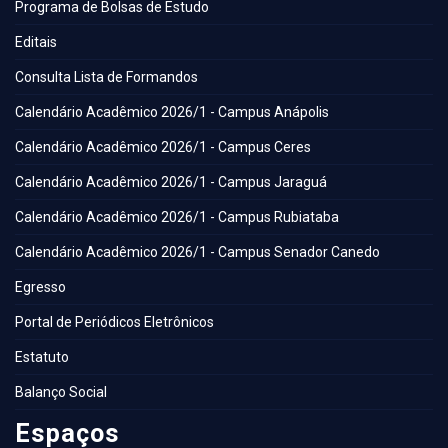
Programa de Bolsas de Estudo
Editais
Consulta Lista de Formandos
Calendário Acadêmico 2026/1 - Campus Anápolis
Calendário Acadêmico 2026/1 - Campus Ceres
Calendário Acadêmico 2026/1 - Campus Jaraguá
Calendário Acadêmico 2026/1 - Campus Rubiataba
Calendário Acadêmico 2026/1 - Campus Senador Canedo
Egresso
Portal de Periódicos Eletrônicos
Estatuto
Balanço Social
Espaços