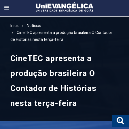
Inicio
Notícias
CineTEC apresenta a produção brasileira O Contador
de Histórias nesta terça-feira
CineTEC apresenta a
produção brasileira O
Contador de Histórias
nesta terça-feira