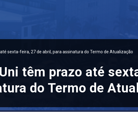
até sexta-feira, 27 de abril, para assinatura do Termo de Atualização
Uni têm prazo até sexta
natura do Termo de Atua