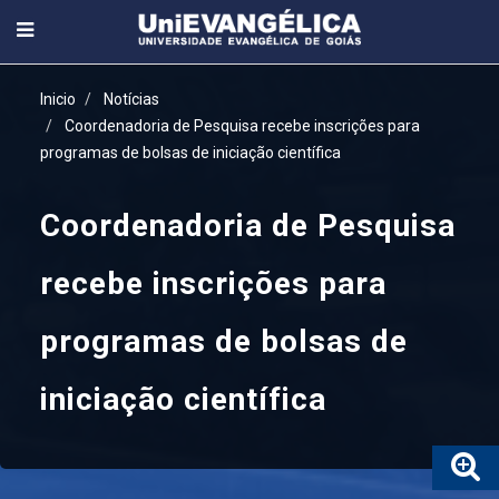
Inicio
Notícias
Coordenadoria de Pesquisa recebe inscrições para
programas de bolsas de iniciação científica
Coordenadoria de Pesquisa
recebe inscrições para
programas de bolsas de
iniciação científica