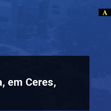
a, em Ceres,