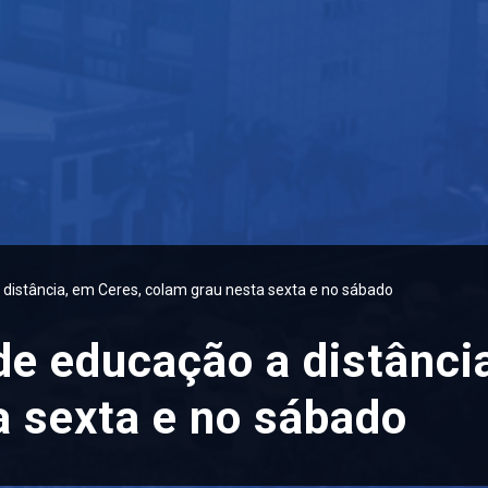
distância, em Ceres, colam grau nesta sexta e no sábado
de educação a distânci
a sexta e no sábado