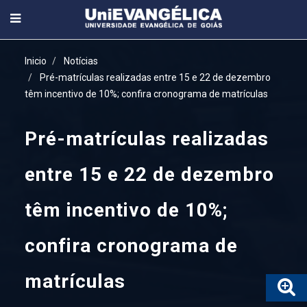
Inicio
Notícias
Pré-matrículas realizadas entre 15 e 22 de dezembro
têm incentivo de 10%; confira cronograma de matrículas
Pré-matrículas realizadas
entre 15 e 22 de dezembro
têm incentivo de 10%;
confira cronograma de
matrículas