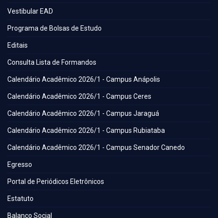
Vestibular EAD
Programa de Bolsas de Estudo
Editais
Consulta Lista de Formandos
Calendário Acadêmico 2026/1 - Campus Anápolis
Calendário Acadêmico 2026/1 - Campus Ceres
Calendário Acadêmico 2026/1 - Campus Jaraguá
Calendário Acadêmico 2026/1 - Campus Rubiataba
Calendário Acadêmico 2026/1 - Campus Senador Canedo
Egresso
Portal de Periódicos Eletrônicos
Estatuto
Balanço Social