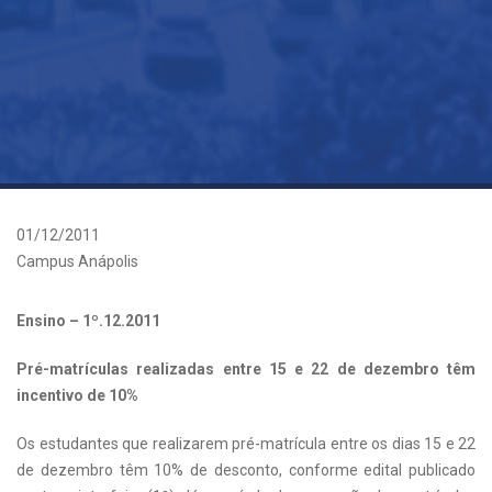
01/12/2011
Campus Anápolis
Ensino – 1º.12.2011
Pré-matrículas realizadas entre 15 e 22 de dezembro têm
incentivo de 10%
Os estudantes que realizarem pré-matrícula entre os dias 15 e 22
de dezembro têm 10% de desconto, conforme edital publicado