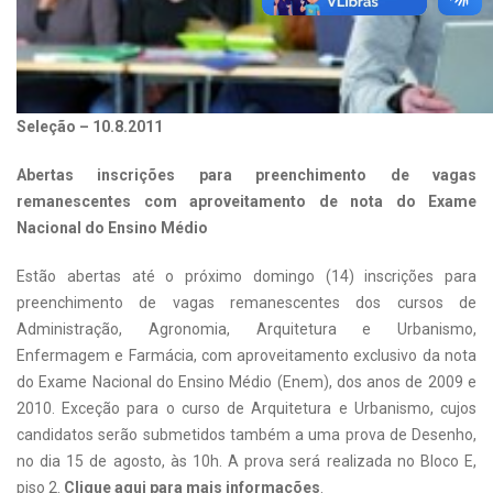
Seleção – 10.8.2011
Abertas inscrições para preenchimento de vagas
remanescentes com aproveitamento de nota do Exame
Nacional do Ensino Médio
Estão abertas até o próximo domingo (14) inscrições para
preenchimento de vagas remanescentes dos cursos de
Administração, Agronomia, Arquitetura e Urbanismo,
Enfermagem e Farmácia, com aproveitamento exclusivo da nota
do Exame Nacional do Ensino Médio (Enem), dos anos de 2009 e
2010. Exceção para o curso de Arquitetura e Urbanismo, cujos
candidatos serão submetidos também a uma prova de Desenho,
no dia 15 de agosto, às 10h. A prova será realizada no Bloco E,
piso 2.
Clique aqui
para mais informações
.