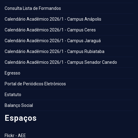
Consulta Lista de Formandos
Calendário Acadêmico 2026/1 - Campus Anápolis
Calendário Acadêmico 2026/1 - Campus Ceres
Calendário Acadêmico 2026/1 - Campus Jaraguá
Calendário Acadêmico 2026/1 - Campus Rubiataba
Calendário Acadêmico 2026/1 - Campus Senador Canedo
Egresso
Portal de Periódicos Eletrônicos
Estatuto
Balanço Social
Espaços
Flickr - AEE