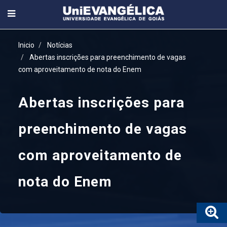
Inicio
Notícias
Abertas inscrições para preenchimento de vagas
com aproveitamento de nota do Enem
Abertas inscrições para
preenchimento de vagas
com aproveitamento de
nota do Enem