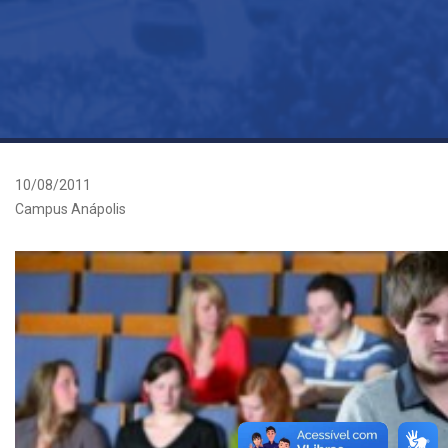
10/08/2011
Campus Anápolis