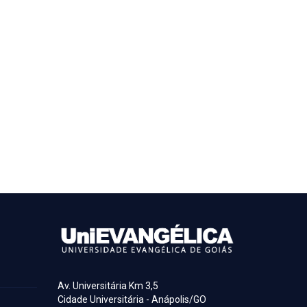
Av. Universitária Km 3,5
Cidade Universitária - Anápolis/GO