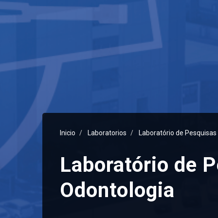
Inicio
Laboratorios
Laboratório de Pesquisas
Laboratório de 
Odontologia