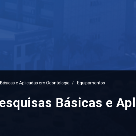
 Básicas e Aplicadas em Odontologia
Equipamentos
Pesquisas Básicas e Ap