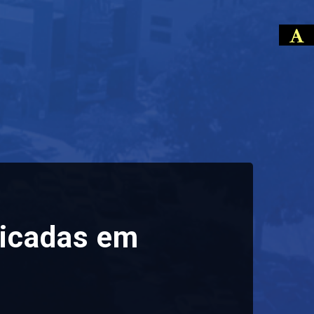
licadas em