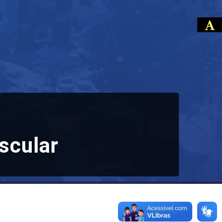
scular