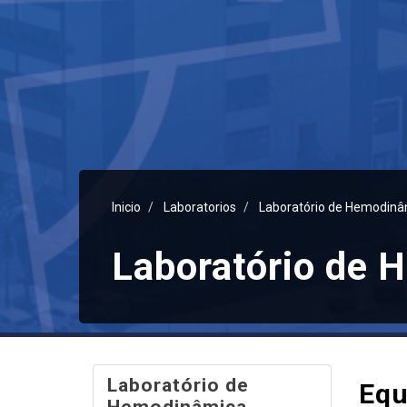
Inicio
Laboratorios
Laboratório de Hemodinâ
Laboratório de 
Laboratório de
Equ