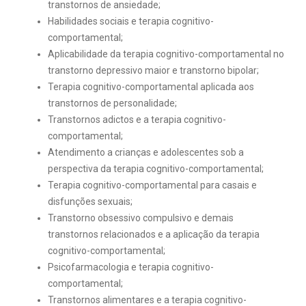
transtornos de ansiedade;
Habilidades sociais e terapia cognitivo-
comportamental;
Aplicabilidade da terapia cognitivo-comportamental no
transtorno depressivo maior e transtorno bipolar;
Terapia cognitivo-comportamental aplicada aos
transtornos de personalidade;
Transtornos adictos e a terapia cognitivo-
comportamental;
Atendimento a crianças e adolescentes sob a
perspectiva da terapia cognitivo-comportamental;
Terapia cognitivo-comportamental para casais e
disfunções sexuais;
Transtorno obsessivo compulsivo e demais
transtornos relacionados e a aplicação da terapia
cognitivo-comportamental;
Psicofarmacologia e terapia cognitivo-
comportamental;
Transtornos alimentares e a terapia cognitivo-