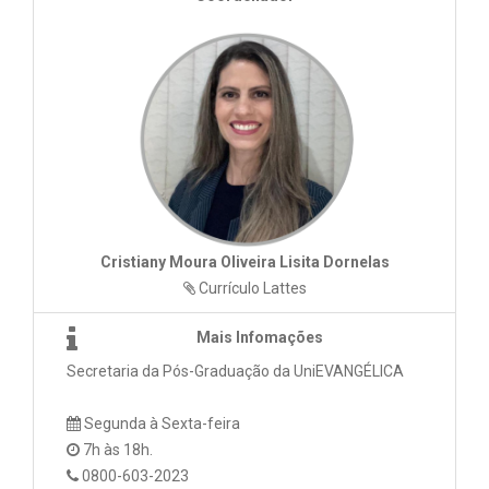
Cristiany Moura Oliveira Lisita Dornelas
Currículo Lattes
Mais Infomações
Secretaria da Pós-Graduação da UniEVANGÉLICA
Segunda à Sexta-feira
7h às 18h.
0800-603-2023