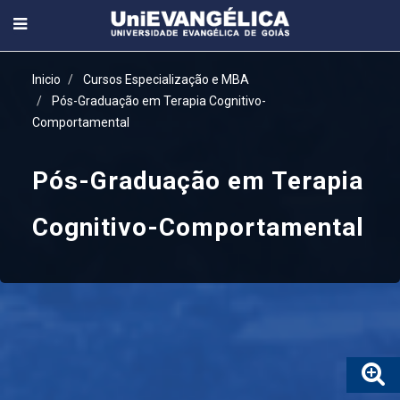
Inicio
Cursos Especialização e MBA
Pós-Graduação em Terapia Cognitivo-
Comportamental
Pós-Graduação em Terapia
Cognitivo-Comportamental