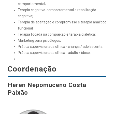
comportamental;
Terapia cognitivo-comportamental e reabilitação
cognitiva;
Terapia de aceitação e compromisso e terapia analítico
funcional;
Terapia focada na compaixão e terapia dialética;
Marketing para psicólogos;
Prática supervisionada clínica - criança / adolescente;
Prática supervisionada clínica - adulto / idoso;
Coordenação
Heren Nepomuceno Costa
Paixão