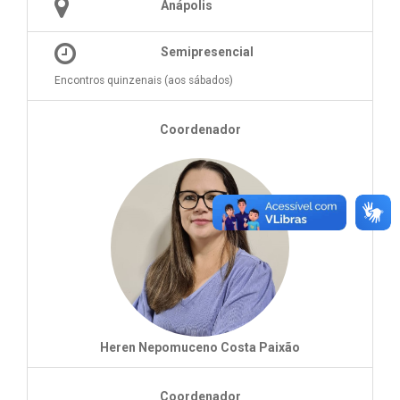
Anápolis
Semipresencial
Encontros quinzenais (aos sábados)
Coordenador
Heren Nepomuceno Costa Paixão
Coordenador