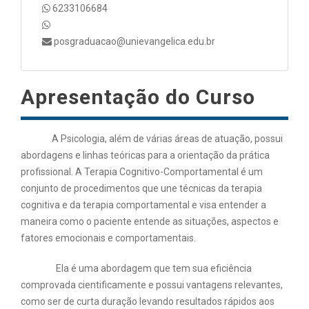
6233106684
posgraduacao@unievangelica.edu.br
Apresentação do Curso
A Psicologia, além de várias áreas de atuação, possui
abordagens e linhas teóricas para a orientação da prática
profissional. A Terapia Cognitivo-Comportamental é um
conjunto de procedimentos que une técnicas da terapia
cognitiva e da terapia comportamental e visa entender a
maneira como o paciente entende as situações, aspectos e
fatores emocionais e comportamentais.
Ela é uma abordagem que tem sua eficiência
comprovada cientificamente e possui vantagens relevantes,
como ser de curta duração levando resultados rápidos aos