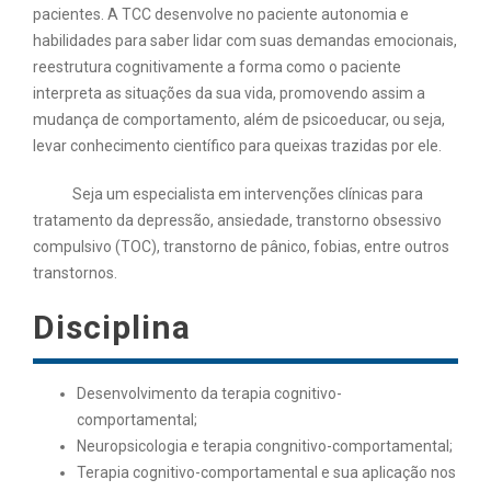
pacientes. A TCC desenvolve no paciente autonomia e
habilidades para saber lidar com suas demandas emocionais,
reestrutura cognitivamente a forma como o paciente
interpreta as situações da sua vida, promovendo assim a
mudança de comportamento, além de psicoeducar, ou seja,
levar conhecimento científico para queixas trazidas por ele.
Seja um especialista em intervenções clínicas para
tratamento da depressão, ansiedade, transtorno obsessivo
compulsivo (TOC), transtorno de pânico, fobias, entre outros
transtornos.
Disciplina
Desenvolvimento da terapia cognitivo-
comportamental;
Neuropsicologia e terapia congnitivo-comportamental;
Terapia cognitivo-comportamental e sua aplicação nos