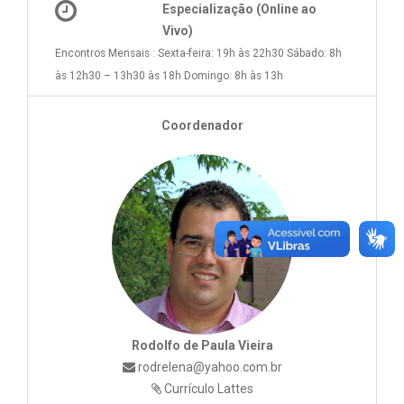
Especialização (Online ao
Vivo)
Encontros Mensais : Sexta-feira: 19h às 22h30 Sábado: 8h
às 12h30 – 13h30 às 18h Domingo: 8h às 13h
Coordenador
Rodolfo de Paula Vieira
rodrelena@yahoo.com.br
Currículo Lattes