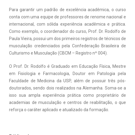
Para garantir um padrão de excelência acadêmica, o curso
conta com uma equipe de professores de renome nacional e
internacional, com sólida experiência acadêmica e prática.
Como exemplo, o coordenador do curso, Prof. Dr. Rodolfo de
Paula Vieira, possui um dos primeiros registros de técnicos de
musculação credenciados pela Confederação Brasileira de
Culturismo e Musculação (CBCM – Registro nº 004).
O Prof. Dr. Rodolfo é Graduado em Educação Física, Mestre
em Fisiologia e Farmacologia, Doutor em Patologia pela
Faculdade de Medicina da USP, além de possuir três pós-
doutorados, sendo dois realizados na Alemanha. Soma-se a
isso sua ampla experiência prática como proprietário de
academias de musculação e centros de reabilitação, o que
reforça o caráter aplicado e atualizado da formação.