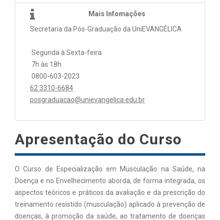
Mais Infomações
Secretaria da Pós-Graduação da UniEVANGÉLICA
Segunda à Sexta-feira
7h às 18h.
0800-603-2023
62 3310-6684
posgraduacao@unievangelica.edu.br
Apresentação do Curso
O Curso de Especialização em Musculação na Saúde, na
Doença e no Envelhecimento aborda, de forma integrada, os
aspectos teóricos e práticos da avaliação e da prescrição do
treinamento resistido (musculação) aplicado à prevenção de
doenças, à promoção da saúde, ao tratamento de doenças