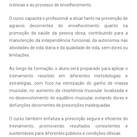
crônicas e ao processo de envelhecimento.
O curso capacita o profissional a atuar tanto na prevenção de
agravos decorrentes do envelhecimento quanto na
promoção da saúde da pessoa idosa, contribuindo para a
manutenção da independência funcional, da autonomia nas
atividades de vida diária e da qualidade de vida, sem dores ou
limitações.
Ao longo da formação, o aluno será preparado para aplicar o
treinamento resistido em diferentes metodologias e
estratégias, com foco na otimização do ganho de massa
muscular, no aumento da resistência muscular localizada e
no desenvolvimento do equilíbrio muscular, evitando dores e
disfunções decorrentes de prescrições inadequadas.
O curso também enfatiza a prescrição segura e eficiente do
treinamento, promovendo resultados consistentes e
sustentáveis para diferentes públicos e condições clínicas.