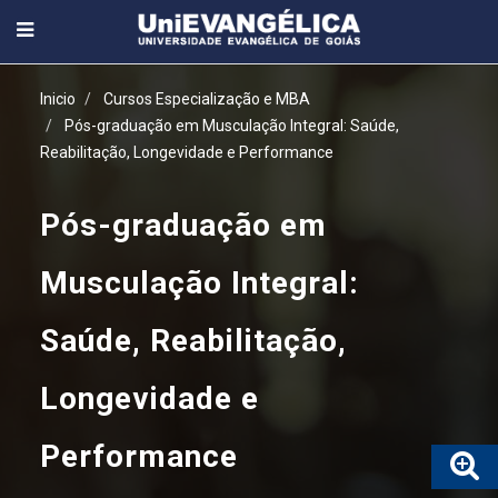
Inicio
Cursos Especialização e MBA
Pós-graduação em Musculação Integral: Saúde,
Reabilitação, Longevidade e Performance
Pós-graduação em
Musculação Integral:
Saúde, Reabilitação,
Longevidade e
Performance