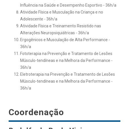
Influência na Saúde e Desempenho Esportivo - 36h/a
Atividade Física e Musculação na Criança e no
Adolescente - 36h/a
Atividade Física e Treinamento Resistido nas
Alterações Neuropsiquiátricas - 36h/a
Ergogênicos e Musculação de Alta Performance -
36h/a
Fototerapia na Prevenção e Tratamento de Lesões
Músculo-tendíneas e na Melhora da Performance -
36h/a
Eletroterapia na Prevenção e Tratamento de Lesões
Músculo-tendíneas e na Melhora da Performance -
36h/a
Coordenação