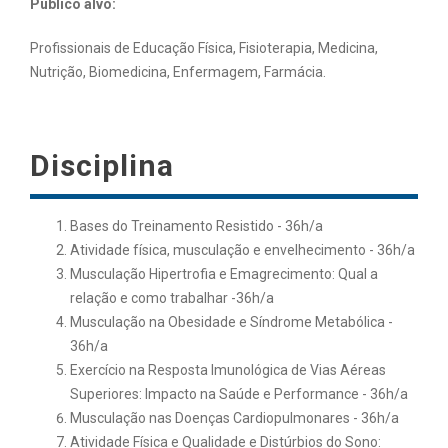
Público alvo:
Profissionais de Educação Física, Fisioterapia, Medicina,
Nutrição, Biomedicina, Enfermagem, Farmácia.
Disciplina
Bases do Treinamento Resistido - 36h/a
Atividade física, musculação e envelhecimento - 36h/a
Musculação Hipertrofia e Emagrecimento: Qual a
relação e como trabalhar -36h/a
Musculação na Obesidade e Síndrome Metabólica -
36h/a
Exercício na Resposta Imunológica de Vias Aéreas
Superiores: Impacto na Saúde e Performance - 36h/a
Musculação nas Doenças Cardiopulmonares - 36h/a
Atividade Física e Qualidade e Distúrbios do Sono: