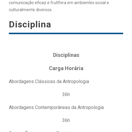
comunicação eficaz e frutífera em ambientes social e
culturalmente diversos.
Disciplina
Disciplinas
Carga Horária
Abordagens Clássicas da Antropologia
36h
Abordagens Contemporâneas da Antropologia
36h