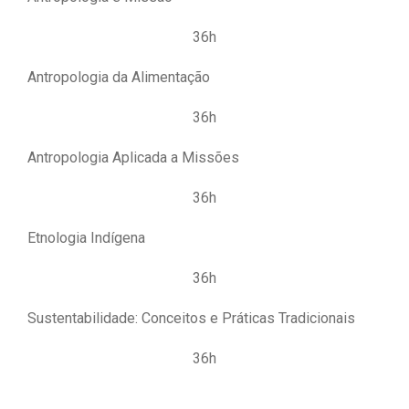
36h
Antropologia da Alimentação
36h
Antropologia Aplicada a Missões
36h
Etnologia Indígena
36h
Sustentabilidade: Conceitos e Práticas Tradicionais
36h