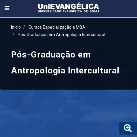
Inicio
Cursos Especialização e MBA
Pós-Graduação em Antropologia Intercultural
Pós-Graduação em
Antropologia Intercultural