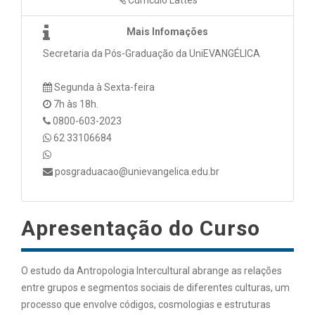
Mais Infomações
Secretaria da Pós-Graduação da UniEVANGÉLICA
Segunda à Sexta-feira
7h às 18h.
0800-603-2023
62 33106684
posgraduacao@unievangelica.edu.br
Apresentação do Curso
O estudo da Antropologia Intercultural abrange as relações
entre grupos e segmentos sociais de diferentes culturas, um
processo que envolve códigos, cosmologias e estruturas