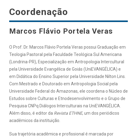
Coordenação
Marcos Flávio Portela Veras
O Prof. Dr. Marcos Flávio Portela Veras possui Graduação em
Teologia Pastoral pela Faculdade Teológica Sul Americana
(Londrina-PR), Especialização em Antropologia Intercultural
pela Universidade Evangélica de Goiás (UniEVANGÉLICA) e
em Didática do Ensino Superior pela Universidade Nilton Lins.
Com Mestrado e Doutorado em Antropologia Social pela
Universidade Federal do Amazonas, ele coordena o Núcleo de
Estudos sobre Culturas e Etnodesenvolvimento e o Grupo de
Pesquisa CNPq Diálogos Interculturais na UniEVANGÉLICA.
Além disso, é editor da
Revista ETHNE
, um dos periódicos
acadêmicos da instituição.
Sua trajetória acadêmica e profissional é marcada por