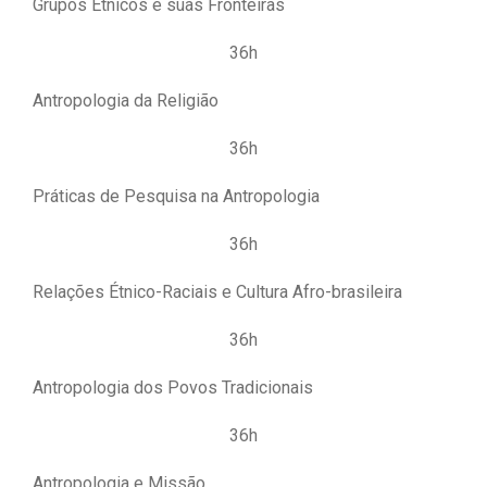
Grupos Étnicos e suas Fronteiras
36h
Antropologia da Religião
36h
Práticas de Pesquisa na Antropologia
36h
Relações Étnico-Raciais e Cultura Afro-brasileira
36h
Antropologia dos Povos Tradicionais
36h
Antropologia e Missão