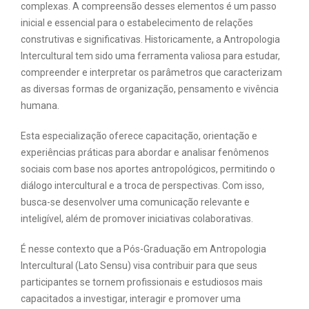
complexas. A compreensão desses elementos é um passo
inicial e essencial para o estabelecimento de relações
construtivas e significativas. Historicamente, a Antropologia
Intercultural tem sido uma ferramenta valiosa para estudar,
compreender e interpretar os parâmetros que caracterizam
as diversas formas de organização, pensamento e vivência
humana.
Esta especialização oferece capacitação, orientação e
experiências práticas para abordar e analisar fenômenos
sociais com base nos aportes antropológicos, permitindo o
diálogo intercultural e a troca de perspectivas. Com isso,
busca-se desenvolver uma comunicação relevante e
inteligível, além de promover iniciativas colaborativas.
É nesse contexto que a Pós-Graduação em Antropologia
Intercultural (Lato Sensu) visa contribuir para que seus
participantes se tornem profissionais e estudiosos mais
capacitados a investigar, interagir e promover uma