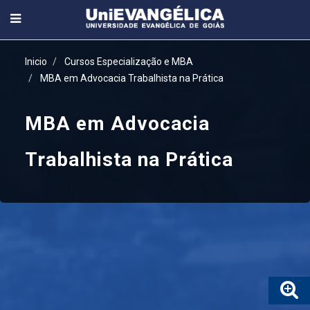
Inicio
Cursos Especialização e MBA
MBA em Advocacia Trabalhista na Prática
MBA em Advocacia
Trabalhista na Prática