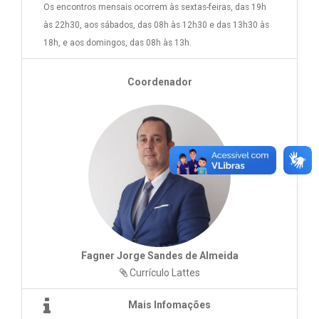
Os encontros mensais ocorrem às sextas-feiras, das 19h
às 22h30, aos sábados, das 08h às 12h30 e das 13h30 às
18h, e aos domingos, das 08h às 13h.
Coordenador
Fagner Jorge Sandes de Almeida
Currículo Lattes
Mais Infomações