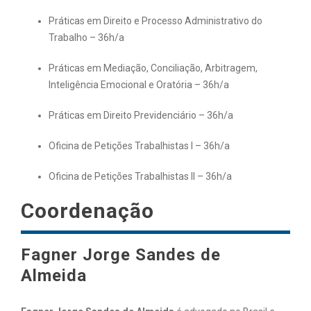
Práticas em Direito e Processo Administrativo do
Trabalho – 36h/a
Práticas em Mediação, Conciliação, Arbitragem,
Inteligência Emocional e Oratória – 36h/a
Práticas em Direito Previdenciário – 36h/a
Oficina de Petições Trabalhistas I – 36h/a
Oficina de Petições Trabalhistas II – 36h/a
Coordenação
Fagner Jorge Sandes de
Almeida