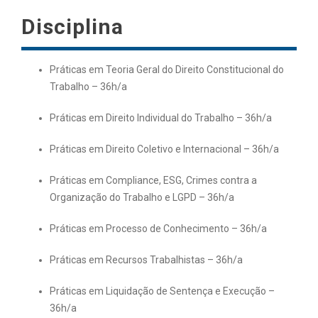
Disciplina
Práticas em Teoria Geral do Direito Constitucional do
Trabalho – 36h/a
Práticas em Direito Individual do Trabalho – 36h/a
Práticas em Direito Coletivo e Internacional – 36h/a
Práticas em Compliance, ESG, Crimes contra a
Organização do Trabalho e LGPD – 36h/a
Práticas em Processo de Conhecimento – 36h/a
Práticas em Recursos Trabalhistas – 36h/a
Práticas em Liquidação de Sentença e Execução –
36h/a