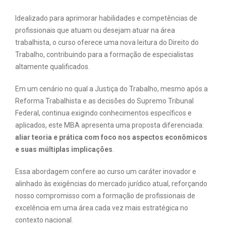
Idealizado para aprimorar habilidades e competências de
profissionais que atuam ou desejam atuar na área
trabalhista, o curso oferece uma nova leitura do Direito do
Trabalho, contribuindo para a formação de especialistas
altamente qualificados.
Em um cenário no qual a Justiça do Trabalho, mesmo após a
Reforma Trabalhista e as decisões do Supremo Tribunal
Federal, continua exigindo conhecimentos específicos e
aplicados, este MBA apresenta uma proposta diferenciada:
aliar teoria e prática com foco nos aspectos econômicos
e suas múltiplas implicações
.
Essa abordagem confere ao curso um caráter inovador e
alinhado às exigências do mercado jurídico atual, reforçando
nosso compromisso com a formação de profissionais de
excelência em uma área cada vez mais estratégica no
contexto nacional.