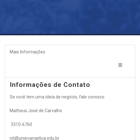
Mais Informações
Informações de Contato
Se você tem uma ideia de negócio, fale conosco:
Matheus José de Carvalho
3310-6760
nit@unievangelica.edu.br