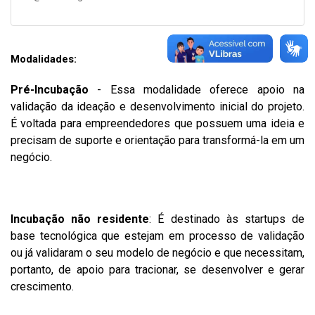
Modalidades:
Pré-Incubação
- Essa modalidade oferece apoio na
validação da ideação e desenvolvimento inicial do projeto.
É voltada para empreendedores que possuem uma ideia e
precisam de suporte e orientação para transformá-la em um
negócio.
Incubação não residente
: É destinado às startups de
base tecnológica que estejam em processo de validação
ou já validaram o seu modelo de negócio e que necessitam,
portanto, de apoio para tracionar, se desenvolver e gerar
crescimento.