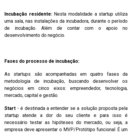
Incubação residente:
Nesta modalidade a startup utiliza
uma sala, nas instalações da incubadora, durante o período
de incubação. Além de contar com o apoio no
desenvolvimento do negócio.
Fases do processo de incubação:
As startups são acompanhadas em quatro fases da
metodologia de incubação, buscando desenvolver os
negócios em cinco eixos: empreendedor, tecnologia,
mercado, capital e gestão.
Start
- é destinada a entender se a solução proposta pela
startup atende a dor do seu cliente e para isso é
necessário testar as hipóteses do mercado, ou seja, a
empresa deve apresentar o MVP/Protótipo funcional. É um