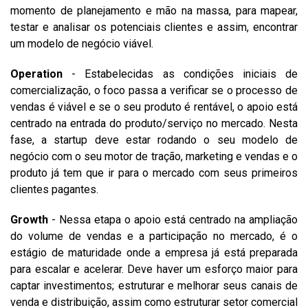
momento de planejamento e mão na massa, para mapear,
testar e analisar os potenciais clientes e assim, encontrar
um modelo de negócio viável.
Operation
- Estabelecidas as condições iniciais de
comercialização, o foco passa a verificar se o processo de
vendas é viável e se o seu produto é rentável, o apoio está
centrado na entrada do produto/serviço no mercado. Nesta
fase, a startup deve estar rodando o seu modelo de
negócio com o seu motor de tração, marketing e vendas e o
produto já tem que ir para o mercado com seus primeiros
clientes pagantes.
Growth
- Nessa etapa o apoio está centrado na ampliação
do volume de vendas e a participação no mercado, é o
estágio de maturidade onde a empresa já está preparada
para escalar e acelerar. Deve haver um esforço maior para
captar investimentos; estruturar e melhorar seus canais de
venda e distribuição, assim como estruturar setor comercial