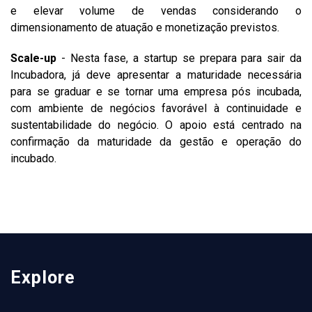
e elevar volume de vendas considerando o
dimensionamento de atuação e monetização previstos.
Scale-up
- Nesta fase, a startup se prepara para sair da
Incubadora, já deve apresentar a maturidade necessária
para se graduar e se tornar uma empresa pós incubada,
com ambiente de negócios favorável à continuidade e
sustentabilidade do negócio. O apoio está centrado na
confirmação da maturidade da gestão e operação do
incubado.
Explore