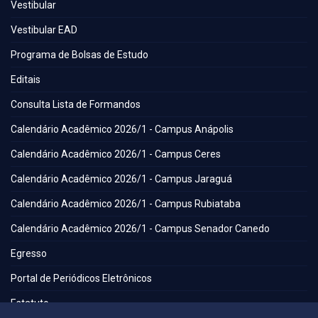
Vestibular
Vestibular EAD
Programa de Bolsas de Estudo
Editais
Consulta Lista de Formandos
Calendário Acadêmico 2026/1 - Campus Anápolis
Calendário Acadêmico 2026/1 - Campus Ceres
Calendário Acadêmico 2026/1 - Campus Jaraguá
Calendário Acadêmico 2026/1 - Campus Rubiataba
Calendário Acadêmico 2026/1 - Campus Senador Canedo
Egresso
Portal de Periódicos Eletrônicos
Estatuto