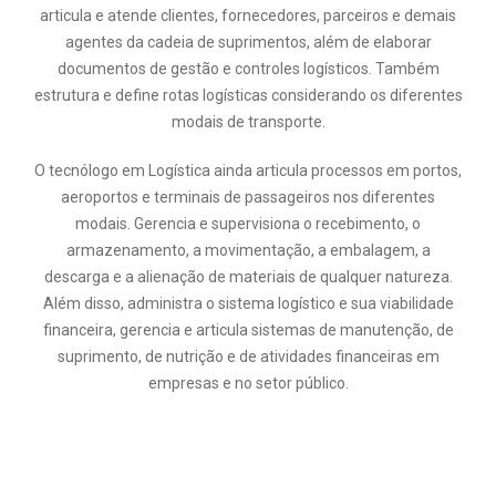
articula e atende clientes, fornecedores, parceiros e demais
agentes da cadeia de suprimentos, além de elaborar
documentos de gestão e controles logísticos. Também
estrutura e define rotas logísticas considerando os diferentes
modais de transporte.
O tecnólogo em Logística ainda articula processos em portos,
aeroportos e terminais de passageiros nos diferentes
modais. Gerencia e supervisiona o recebimento, o
armazenamento, a movimentação, a embalagem, a
descarga e a alienação de materiais de qualquer natureza.
Além disso, administra o sistema logístico e sua viabilidade
financeira, gerencia e articula sistemas de manutenção, de
suprimento, de nutrição e de atividades financeiras em
empresas e no setor público.