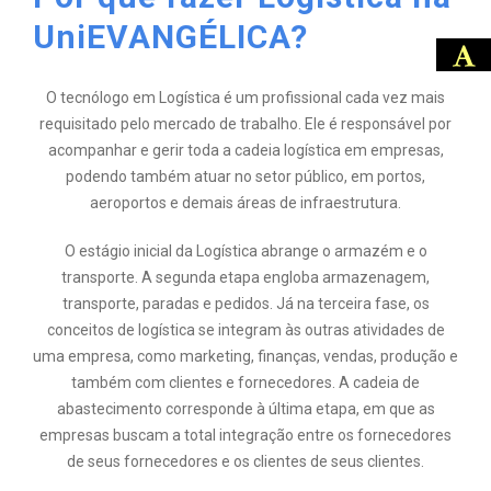
UniEVANGÉLICA?
O tecnólogo em Logística é um profissional cada vez mais
requisitado pelo mercado de trabalho. Ele é responsável por
acompanhar e gerir toda a cadeia logística em empresas,
podendo também atuar no setor público, em portos,
aeroportos e demais áreas de infraestrutura.
O estágio inicial da Logística abrange o armazém e o
transporte. A segunda etapa engloba armazenagem,
transporte, paradas e pedidos. Já na terceira fase, os
conceitos de logística se integram às outras atividades de
uma empresa, como marketing, finanças, vendas, produção e
também com clientes e fornecedores. A cadeia de
abastecimento corresponde à última etapa, em que as
empresas buscam a total integração entre os fornecedores
de seus fornecedores e os clientes de seus clientes.