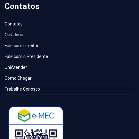
Contatos
Contatos
Ouvidoria
Fale com o Reitor
Fale com o Presidente
UniAtender
Como Chegar
Trabalhe Conosco