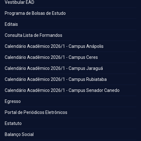
Vestibular EAD
Programa de Bolsas de Estudo
Editais
Consulta Lista de Formandos
Calendário Acadêmico 2026/1 - Campus Anápolis
Calendário Acadêmico 2026/1 - Campus Ceres
Calendário Acadêmico 2026/1 - Campus Jaraguá
Calendário Acadêmico 2026/1 - Campus Rubiataba
Calendário Acadêmico 2026/1 - Campus Senador Canedo
Egresso
Portal de Periódicos Eletrônicos
Estatuto
Balanço Social