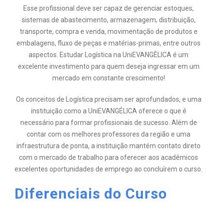
Esse profissional deve ser capaz de gerenciar estoques,
sistemas de abastecimento, armazenagem, distribuição,
transporte, compra e venda, movimentação de produtos e
embalagens, fluxo de peças e matérias-primas, entre outros
aspectos. Estudar Logística na UniEVANGÉLICA é um
excelente investimento para quem deseja ingressar em um
mercado em constante crescimento!
Os conceitos de Logística precisam ser aprofundados, e uma
instituição como a UniEVANGÉLICA oferece o que é
necessário para formar profissionais de sucesso. Além de
contar com os melhores professores da região e uma
infraestrutura de ponta, a instituição mantém contato direto
com o mercado de trabalho para oferecer aos acadêmicos
excelentes oportunidades de emprego ao concluírem o curso.
Diferenciais do Curso