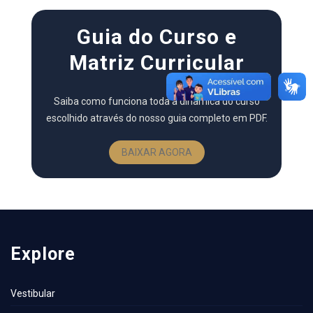
Guia do Curso e
Matriz Curricular
Saiba como funciona toda a dinâmica do curso
escolhido através do nosso guia completo em PDF.
BAIXAR AGORA
Explore
Vestibular