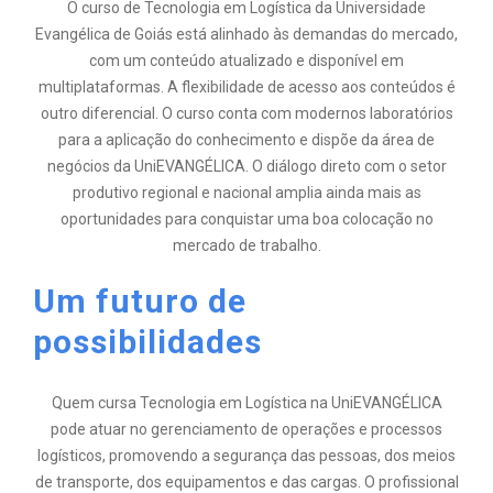
O curso de Tecnologia em Logística da Universidade
Evangélica de Goiás está alinhado às demandas do mercado,
com um conteúdo atualizado e disponível em
multiplataformas. A flexibilidade de acesso aos conteúdos é
outro diferencial. O curso conta com modernos laboratórios
para a aplicação do conhecimento e dispõe da área de
negócios da UniEVANGÉLICA. O diálogo direto com o setor
produtivo regional e nacional amplia ainda mais as
oportunidades para conquistar uma boa colocação no
mercado de trabalho.
Um futuro de
possibilidades
Quem cursa Tecnologia em Logística na UniEVANGÉLICA
pode atuar no gerenciamento de operações e processos
logísticos, promovendo a segurança das pessoas, dos meios
de transporte, dos equipamentos e das cargas. O profissional