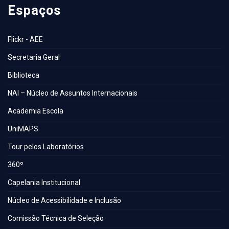
Espaços
Flickr - AEE
Secretaria Geral
Biblioteca
NAI – Núcleo de Assuntos Internacionais
Academia Escola
UniMAPS
Tour pelos Laboratórios
360º
Capelania Institucional
Núcleo de Acessibilidade e Inclusão
Comissão Técnica de Seleção