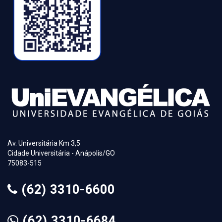
Av. Universitária Km 3,5
Cidade Universitária - Anápolis/GO
75083-515
(62) 3310-6600
(62) 3310-6684