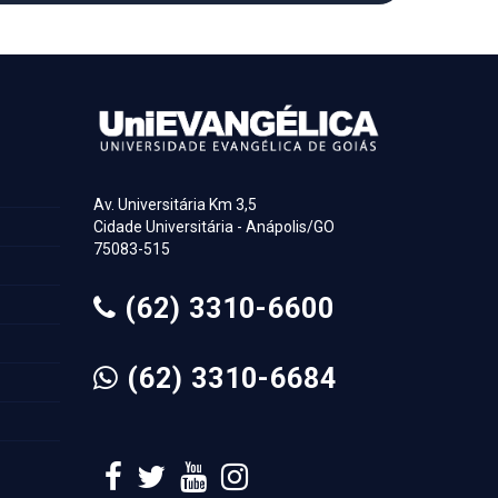
Av. Universitária Km 3,5
Cidade Universitária - Anápolis/GO
75083-515
(62) 3310-6600
(62) 3310-6684