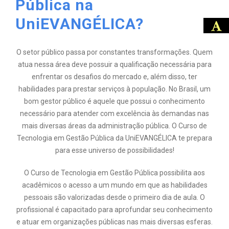
Pública na
UniEVANGÉLICA?
O setor público passa por constantes transformações. Quem
atua nessa área deve possuir a qualificação necessária para
enfrentar os desafios do mercado e, além disso, ter
habilidades para prestar serviços à população. No Brasil, um
bom gestor público é aquele que possui o conhecimento
necessário para atender com excelência às demandas nas
mais diversas áreas da administração pública. O Curso de
Tecnologia em Gestão Pública da UniEVANGÉLICA te prepara
para esse universo de possibilidades!
O Curso de Tecnologia em Gestão Pública possibilita aos
acadêmicos o acesso a um mundo em que as habilidades
pessoais são valorizadas desde o primeiro dia de aula. O
profissional é capacitado para aprofundar seu conhecimento
e atuar em organizações públicas nas mais diversas esferas.