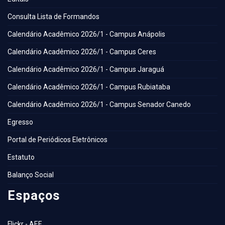
Consulta Lista de Formandos
Calendário Acadêmico 2026/1 - Campus Anápolis
Calendário Acadêmico 2026/1 - Campus Ceres
Calendário Acadêmico 2026/1 - Campus Jaraguá
Calendário Acadêmico 2026/1 - Campus Rubiataba
Calendário Acadêmico 2026/1 - Campus Senador Canedo
Egresso
Portal de Periódicos Eletrônicos
Estatuto
Balanço Social
Espaços
Flickr - AEE