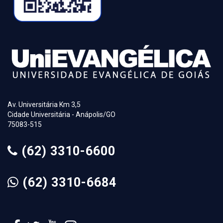
Av. Universitária Km 3,5
Cidade Universitária - Anápolis/GO
75083-515
(62) 3310-6600
(62) 3310-6684