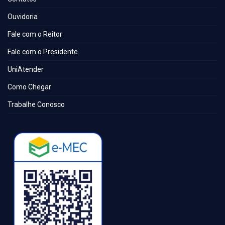
Ouvidoria
Fale com o Reitor
Fale com o Presidente
UniAtender
Como Chegar
Trabalhe Conosco