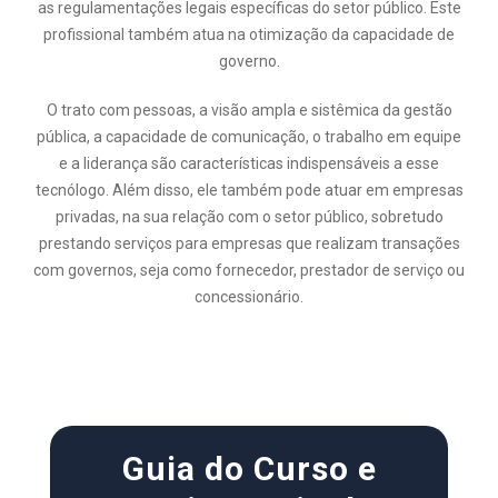
as regulamentações legais específicas do setor público. Este
profissional também atua na otimização da capacidade de
governo.
O trato com pessoas, a visão ampla e sistêmica da gestão
pública, a capacidade de comunicação, o trabalho em equipe
e a liderança são características indispensáveis a esse
tecnólogo. Além disso, ele também pode atuar em empresas
privadas, na sua relação com o setor público, sobretudo
prestando serviços para empresas que realizam transações
com governos, seja como fornecedor, prestador de serviço ou
concessionário.
Guia do Curso e