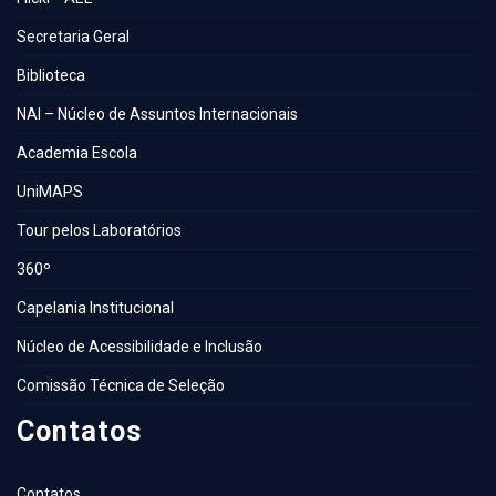
Secretaria Geral
Biblioteca
NAI – Núcleo de Assuntos Internacionais
Academia Escola
UniMAPS
Tour pelos Laboratórios
360º
Capelania Institucional
Núcleo de Acessibilidade e Inclusão
Comissão Técnica de Seleção
Contatos
Contatos