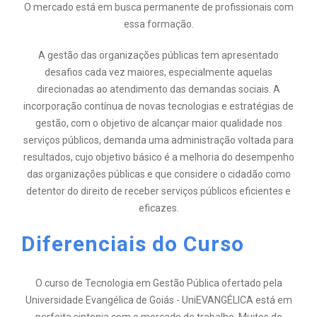
O mercado está em busca permanente de profissionais com
essa formação.
A gestão das organizações públicas tem apresentado
desafios cada vez maiores, especialmente aquelas
direcionadas ao atendimento das demandas sociais. A
incorporação contínua de novas tecnologias e estratégias de
gestão, com o objetivo de alcançar maior qualidade nos
serviços públicos, demanda uma administração voltada para
resultados, cujo objetivo básico é a melhoria do desempenho
das organizações públicas e que considere o cidadão como
detentor do direito de receber serviços públicos eficientes e
eficazes.
Diferenciais do Curso
O curso de Tecnologia em Gestão Pública ofertado pela
Universidade Evangélica de Goiás - UniEVANGÉLICA está em