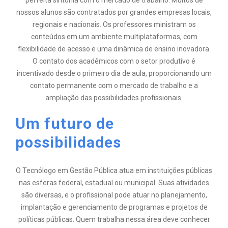
perfeita sintonia com o mercado de trabalho. Muitos de
nossos alunos são contratados por grandes empresas locais,
regionais e nacionais. Os professores ministram os
conteúdos em um ambiente multiplataformas, com
flexibilidade de acesso e uma dinâmica de ensino inovadora.
O contato dos acadêmicos com o setor produtivo é
incentivado desde o primeiro dia de aula, proporcionando um
contato permanente com o mercado de trabalho e a
ampliação das possibilidades profissionais.
Um futuro de
possibilidades
O Tecnólogo em Gestão Pública atua em instituições públicas
nas esferas federal, estadual ou municipal. Suas atividades
são diversas, e o profissional pode atuar no planejamento,
implantação e gerenciamento de programas e projetos de
políticas públicas. Quem trabalha nessa área deve conhecer