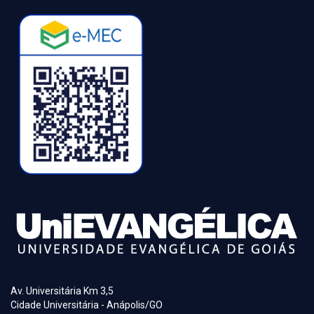
Av. Universitária Km 3,5
Cidade Universitária - Anápolis/GO