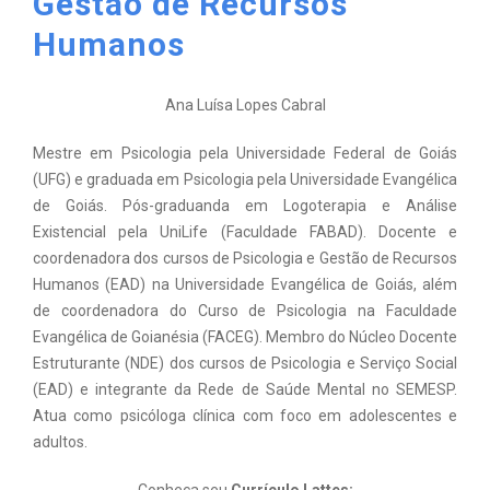
Gestão de Recursos
Humanos
Ana Luísa Lopes Cabral
Mestre em Psicologia pela Universidade Federal de Goiás
(UFG) e graduada em Psicologia pela Universidade Evangélica
de Goiás. Pós-graduanda em Logoterapia e Análise
Existencial pela UniLife (Faculdade FABAD). Docente e
coordenadora dos cursos de Psicologia e Gestão de Recursos
Humanos (EAD) na Universidade Evangélica de Goiás, além
de coordenadora do Curso de Psicologia na Faculdade
Evangélica de Goianésia (FACEG). Membro do Núcleo Docente
Estruturante (NDE) dos cursos de Psicologia e Serviço Social
(EAD) e integrante da Rede de Saúde Mental no SEMESP.
Atua como psicóloga clínica com foco em adolescentes e
adultos.