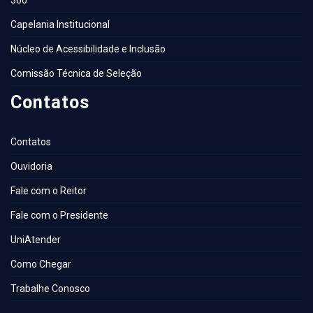
360º
Capelania Institucional
Núcleo de Acessibilidade e Inclusão
Comissão Técnica de Seleção
Contatos
Contatos
Ouvidoria
Fale com o Reitor
Fale com o Presidente
UniAtender
Como Chegar
Trabalhe Conosco