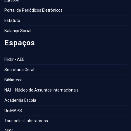
Egresso
Portal de Periódicos Eletrônicos
Estatuto
Balanço Social
Espaços
Flickr - AEE
Secretaria Geral
Biblioteca
NAI – Núcleo de Assuntos Internacionais
Academia Escola
UniMAPS
Tour pelos Laboratórios