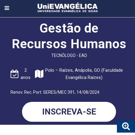
Gestão de
Recursos Humanos
TECNÓLOGO - EAD
2
Polo – Raízes, Anápolis, GO (Faculdade
anos
Evangélica Raízes)
Renov. Rec. Port. SERES/MEC 391, 14/08/2024
INSCREVA-SE