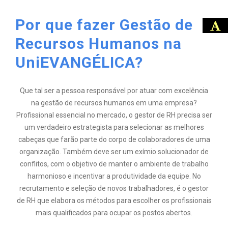
Por que fazer Gestão de
Recursos Humanos na
UniEVANGÉLICA?
Que tal ser a pessoa responsável por atuar com excelência
na gestão de recursos humanos em uma empresa?
Profissional essencial no mercado, o gestor de RH precisa ser
um verdadeiro estrategista para selecionar as melhores
cabeças que farão parte do corpo de colaboradores de uma
organização. Também deve ser um exímio solucionador de
conflitos, com o objetivo de manter o ambiente de trabalho
harmonioso e incentivar a produtividade da equipe. No
recrutamento e seleção de novos trabalhadores, é o gestor
de RH que elabora os métodos para escolher os profissionais
mais qualificados para ocupar os postos abertos.