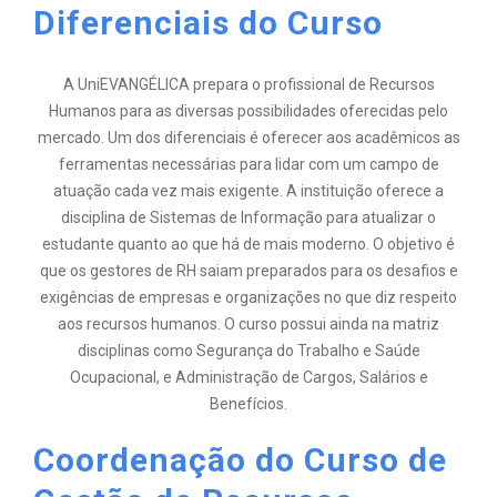
Diferenciais do Curso
A UniEVANGÉLICA prepara o profissional de Recursos
Humanos para as diversas possibilidades oferecidas pelo
mercado. Um dos diferenciais é oferecer aos acadêmicos as
ferramentas necessárias para lidar com um campo de
atuação cada vez mais exigente. A instituição oferece a
disciplina de Sistemas de Informação para atualizar o
estudante quanto ao que há de mais moderno. O objetivo é
que os gestores de RH saiam preparados para os desafios e
exigências de empresas e organizações no que diz respeito
aos recursos humanos. O curso possui ainda na matriz
disciplinas como Segurança do Trabalho e Saúde
Ocupacional, e Administração de Cargos, Salários e
Benefícios.
Coordenação do Curso de