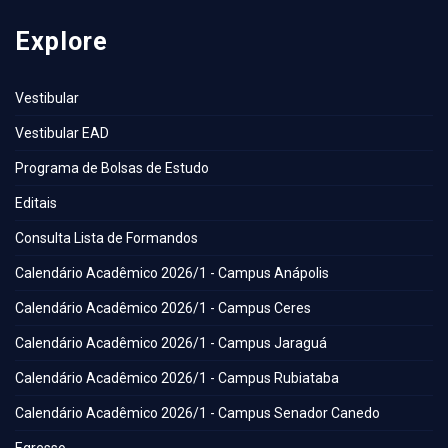
Explore
Vestibular
Vestibular EAD
Programa de Bolsas de Estudo
Editais
Consulta Lista de Formandos
Calendário Acadêmico 2026/1 - Campus Anápolis
Calendário Acadêmico 2026/1 - Campus Ceres
Calendário Acadêmico 2026/1 - Campus Jaraguá
Calendário Acadêmico 2026/1 - Campus Rubiataba
Calendário Acadêmico 2026/1 - Campus Senador Canedo