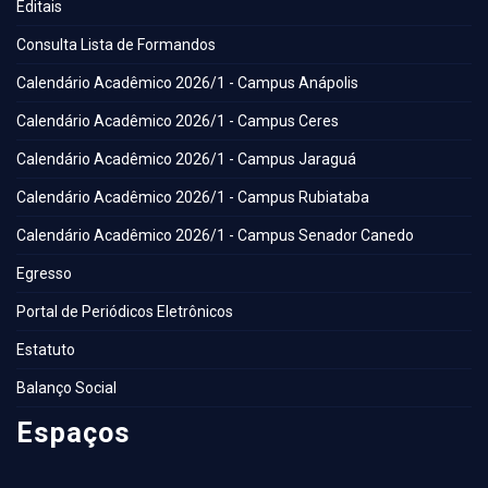
Editais
Consulta Lista de Formandos
Calendário Acadêmico 2026/1 - Campus Anápolis
Calendário Acadêmico 2026/1 - Campus Ceres
Calendário Acadêmico 2026/1 - Campus Jaraguá
Calendário Acadêmico 2026/1 - Campus Rubiataba
Calendário Acadêmico 2026/1 - Campus Senador Canedo
Egresso
Portal de Periódicos Eletrônicos
Estatuto
Balanço Social
Espaços