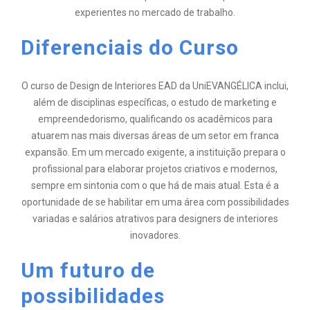
experientes no mercado de trabalho.
Diferenciais do Curso
O curso de Design de Interiores EAD da UniEVANGÉLICA inclui,
além de disciplinas específicas, o estudo de marketing e
empreendedorismo, qualificando os acadêmicos para
atuarem nas mais diversas áreas de um setor em franca
expansão. Em um mercado exigente, a instituição prepara o
profissional para elaborar projetos criativos e modernos,
sempre em sintonia com o que há de mais atual. Esta é a
oportunidade de se habilitar em uma área com possibilidades
variadas e salários atrativos para designers de interiores
inovadores.
Um futuro de
possibilidades