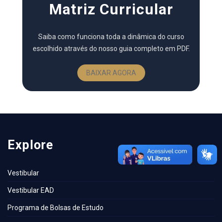
Matriz Curricular
Saiba como funciona toda a dinâmica do curso
escolhido através do nosso guia completo em PDF.
BAIXAR AGORA
Explore
Vestibular
Vestibular EAD
Programa de Bolsas de Estudo