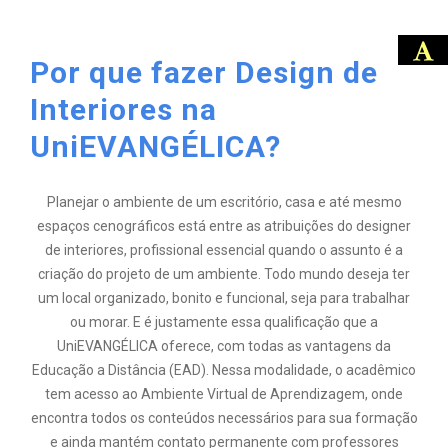
Por que fazer Design de
Interiores na
UniEVANGÉLICA?
Planejar o ambiente de um escritório, casa e até mesmo
espaços cenográficos está entre as atribuições do designer
de interiores, profissional essencial quando o assunto é a
criação do projeto de um ambiente. Todo mundo deseja ter
um local organizado, bonito e funcional, seja para trabalhar
ou morar. E é justamente essa qualificação que a
UniEVANGÉLICA oferece, com todas as vantagens da
Educação a Distância (EAD). Nessa modalidade, o acadêmico
tem acesso ao Ambiente Virtual de Aprendizagem, onde
encontra todos os conteúdos necessários para sua formação
e ainda mantém contato permanente com professores