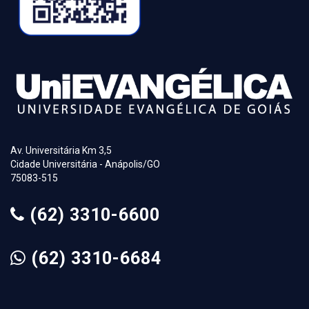
Av. Universitária Km 3,5
Cidade Universitária - Anápolis/GO
75083-515
(62) 3310-6600
(62) 3310-6684