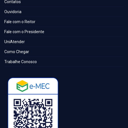
Contatos
Ouvidoria
Fale com o Reitor
Fale com o Presidente
UniAtender
Como Chegar
Trabalhe Conosco