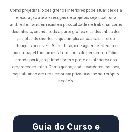
Como projetista, o designer de interiores pode atuar desde a
elaboração até a execução de projetos, seja qual for o
ambiente. Também existe a possibilidade de trabalhar como
desenhista, criando toda a parte gráfica e os desenhos dos
projetos de clientes, o que amplia ainda mais o rol de
atuações possíveis. Além disso, o designer de interiores
possui papel fundamental em obras de pequeno, médio e
grande porte, projetando toda a parte de interiores dos
empreendimentos. Como gestor, pode coordenar equipes,
seja atuando em uma empresa privada ou no seu próprio
negócio.
Guia do Curso e