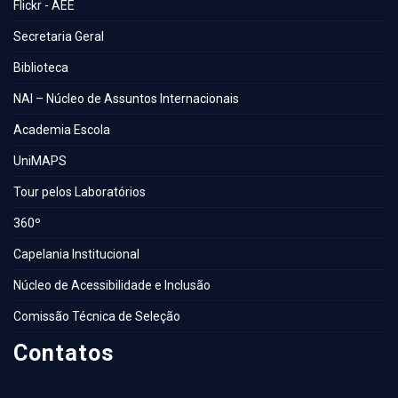
Flickr - AEE
Secretaria Geral
Biblioteca
NAI – Núcleo de Assuntos Internacionais
Academia Escola
UniMAPS
Tour pelos Laboratórios
360º
Capelania Institucional
Núcleo de Acessibilidade e Inclusão
Comissão Técnica de Seleção
Contatos